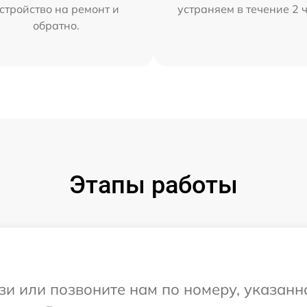
стройство на ремонт и
устраняем в течение 2 
обратно.
Этапы работы
и или позвоните нам по номеру, указанн