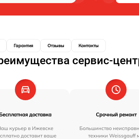
Гарантия
Отзывы
Контакты
реимущества сервис-цент
Бесплатная доставка
Срочный ремонт
Наш курьер в Ижевске
Большинство неисправн
сплатно доставит ваше
техники Weissgauff 