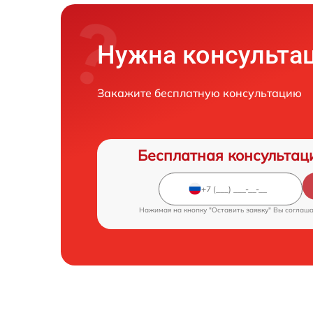
Нужна консульта
Закажите бесплатную консультацию
Бесплатная консультац
Нажимая на кнопку "Оставить заявку" Вы соглаш