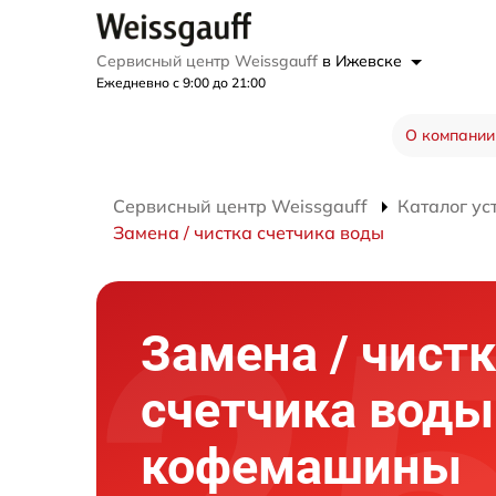
Сервисный центр Weissgauff
в Ижевске
Ежедневно с 9:00 до 21:00
О компании
Сервисный центр Weissgauff
Каталог ус
Замена / чистка счетчика воды
Замена / чист
счетчика воды
кофемашины