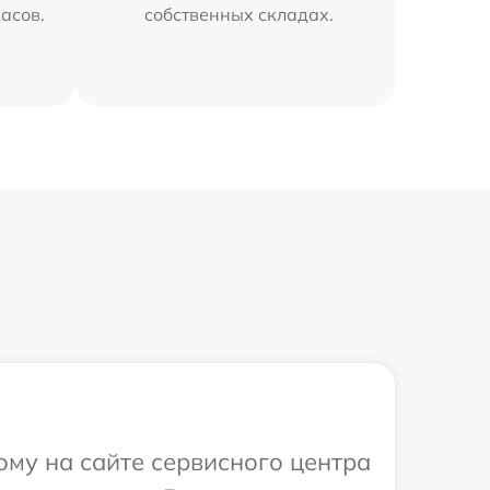
часов.
собственных складах.
ому на сайте сервисного центра