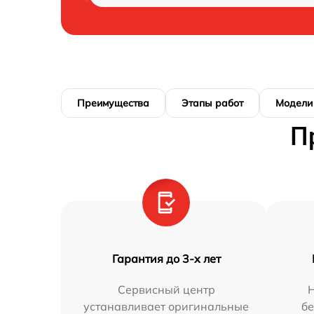
Преимущества
Этапы работ
Модели
П
Гарантия до 3-х лет
Сервисный центр
устанавливает оригинальные
бе