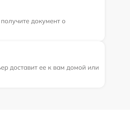
 получите документ о
ер доставит ее к вам домой или