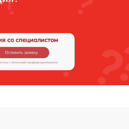
ия со специалистом
Оставить заявку
аетесь c
политикой конфиденциальности