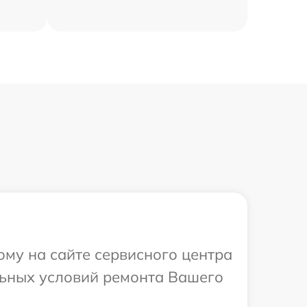
ому на сайте сервисного центра
льных условий ремонта Вашего