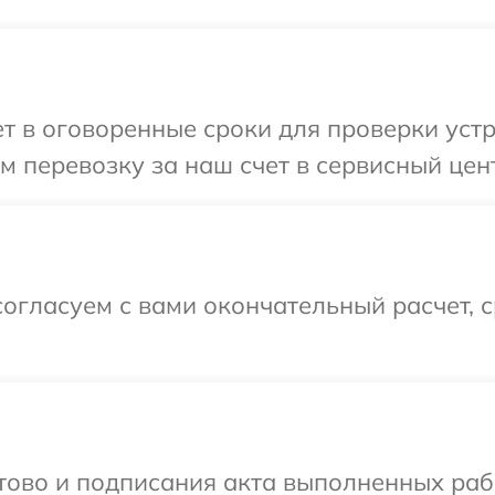
 в оговоренные сроки для проверки устро
 перевозку за наш счет в сервисный цент
огласуем с вами окончательный расчет, 
готово и подписания акта выполненных р