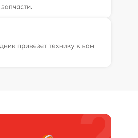
 запчасти.
дник привезет технику к вам