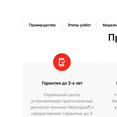
Преимущества
Этапы работ
Модели
П
Гарантия до 3-х лет
Сервисный центр
устанавливает оригинальные
бе
запчасти техники Weissgauff и
у
предоставляет гарантию до 3