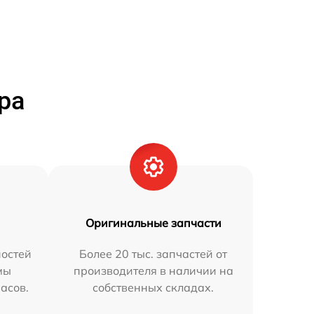
ра
Оригинальные запчасти
остей
Более 20 тыс. запчастей от
мы
производителя в наличии на
часов.
собственных складах.