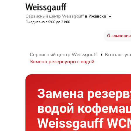
Сервисный центр Weissgauff
в Ижевске
Ежедневно с 9:00 до 21:00
О компании
Сервисный центр Weissgauff
Каталог ус
Замена резервуара с водой
Замена резерв
водой кофема
Weissgauff WC