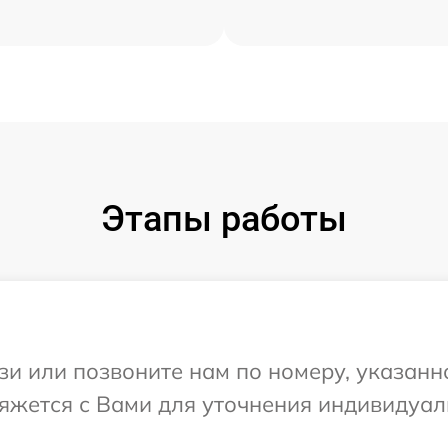
Этапы работы
и или позвоните нам по номеру, указанн
вяжется с Вами для уточнения индивидуа