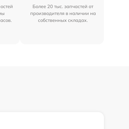
остей
Более 20 тыс. запчастей от
мы
производителя в наличии на
часов.
собственных складах.