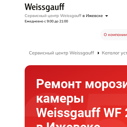
Сервисный центр Weissgauff
в Ижевске
Ежедневно с 9:00 до 21:00
О компании
Сервисный центр Weissgauff
Каталог ус
Ремонт мороз
камеры
Weissgauff WF 