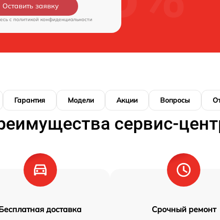
Оставить заявку
есь c
политикой конфиденциальности
Гарантия
Модели
Акции
Вопросы
О
реимущества сервис-цент
Бесплатная доставка
Срочный ремонт