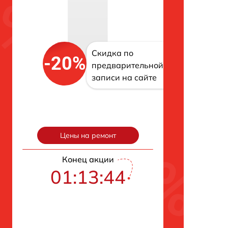
Скидка по
-20%
предварительной
записи на сайте
Цены на ремонт
Конец акции
01:13:43