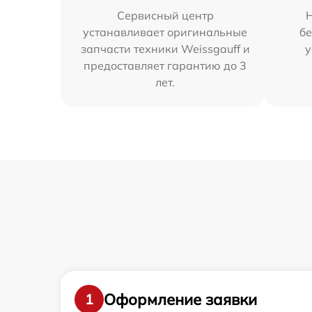
Сервисный центр
устанавливает оригинальные
бе
запчасти техники Weissgauff и
у
предоставляет гарантию до 3
лет.
Оформление заявки
1