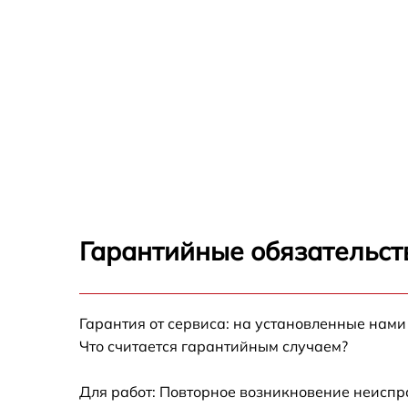
Гарантийные обязательст
Гарантия от сервиса: на установленные нами
Что считается гарантийным случаем?
Для работ: Повторное возникновение неиспр