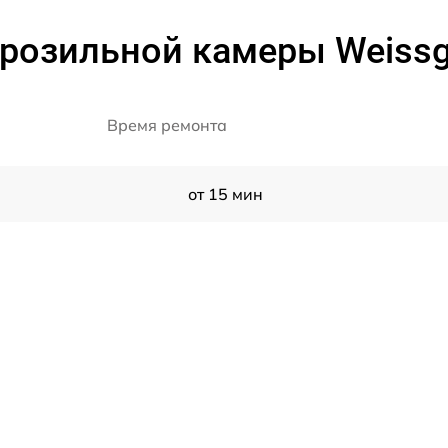
розильной камеры Weissga
Время ремонта
от 15 мин