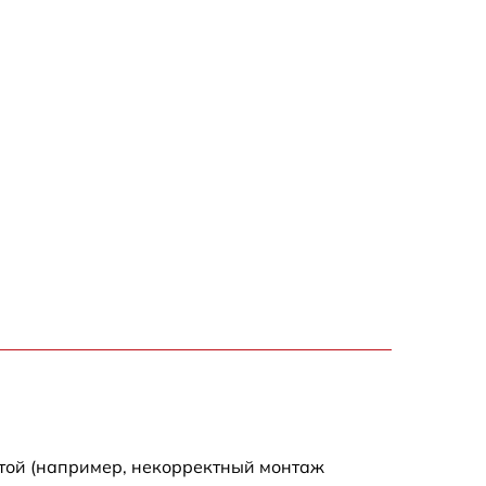
отой (например, некорректный монтаж