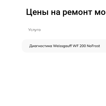
Цены на ремонт мо
Услуга
Диагностика Weissgauff WF 200 NoFrost