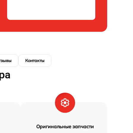
тзывы
Контакты
ра
Оригинальные запчасти