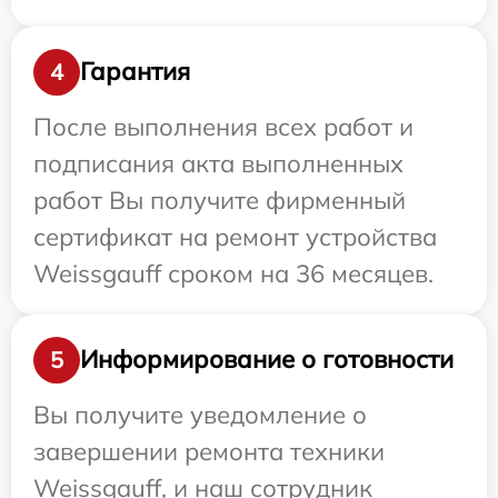
Гарантия
4
После выполнения всех работ и
подписания акта выполненных
работ Вы получите фирменный
сертификат на ремонт устройства
Weissgauff сроком на 36 месяцев.
Информирование о готовности
5
Вы получите уведомление о
завершении ремонта техники
Weissgauff, и наш сотрудник