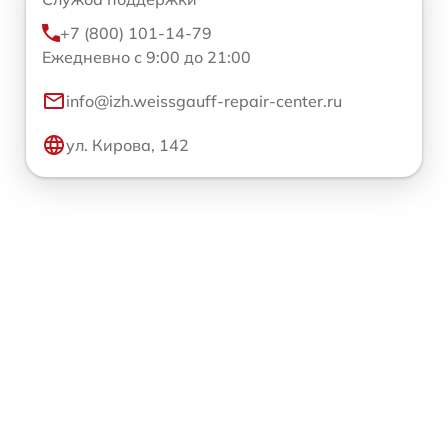
+7 (800) 101-14-79
Ежедневно с 9:00 до 21:00
info@izh.weissgauff-repair-center.ru
ул. Кирова, 142