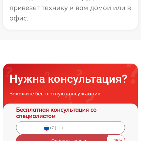
привезет технику к вам домой или в
офис.
Нужна консультация?
Закажите бесплатную консультацию
Бесплатная консультация со
специалистом
Оставить заявку