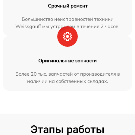
Срочный ремонт
Большинство неисправностей техники
Weissgauff мы устраняем в течение 2 часов.
Оригинальные запчасти
Более 20 тыс. запчастей от производителя в
наличии на собственных складах.
Этапы работы