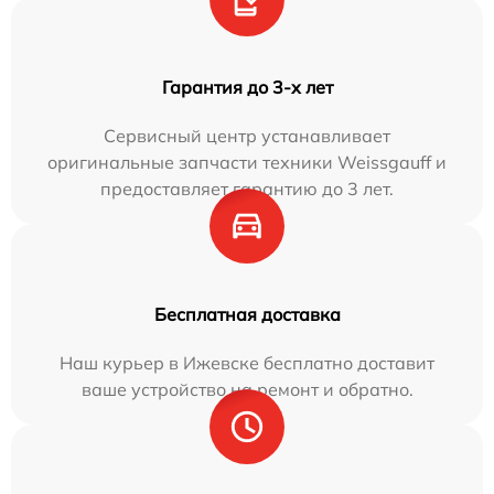
Гарантия до 3-х лет
Сервисный центр устанавливает
оригинальные запчасти техники Weissgauff и
предоставляет гарантию до 3 лет.
Бесплатная доставка
Наш курьер в Ижевске бесплатно доставит
ваше устройство на ремонт и обратно.