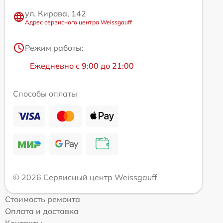
ул. Кирова, 142
Адрес сервисного центра Weissgauff
Режим работы:
Ежедневно с 9:00 до 21:00
Способы оплаты
© 2026 Сервисный центр Weissgauff
Стоимость ремонта
Оплата и доставка
Контакты