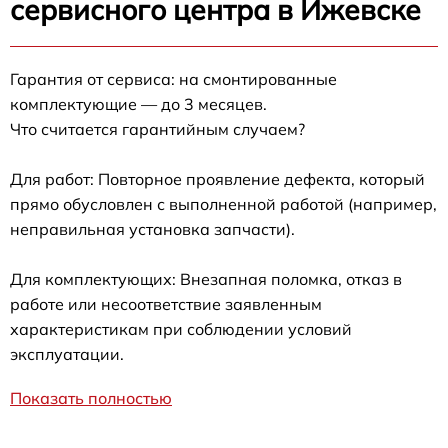
сервисного центра в Ижевске
Гарантия от сервиса: на смонтированные
комплектующие — до 3 месяцев.
Что считается гарантийным случаем?
Для работ: Повторное проявление дефекта, который
прямо обусловлен с выполненной работой (например,
неправильная установка запчасти).
Для комплектующих: Внезапная поломка, отказ в
работе или несоответствие заявленным
характеристикам при соблюдении условий
эксплуатации.
Показать полностью