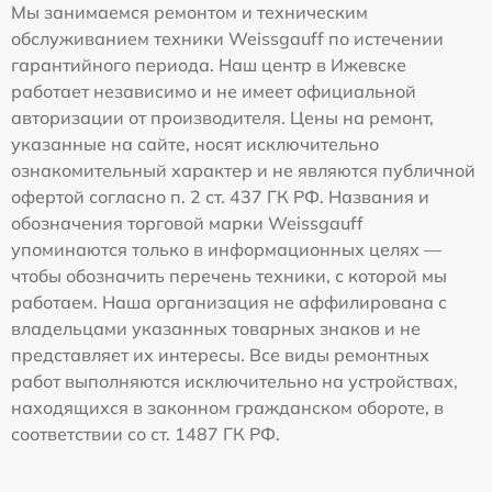
Мы занимаемся ремонтом и техническим
обслуживанием техники Weissgauff по истечении
гарантийного периода. Наш центр в Ижевске
работает независимо и не имеет официальной
авторизации от производителя. Цены на ремонт,
указанные на сайте, носят исключительно
ознакомительный характер и не являются публичной
офертой согласно п. 2 ст. 437 ГК РФ. Названия и
обозначения торговой марки Weissgauff
упоминаются только в информационных целях —
чтобы обозначить перечень техники, с которой мы
работаем. Наша организация не аффилирована с
владельцами указанных товарных знаков и не
представляет их интересы. Все виды ремонтных
работ выполняются исключительно на устройствах,
находящихся в законном гражданском обороте, в
соответствии со ст. 1487 ГК РФ.