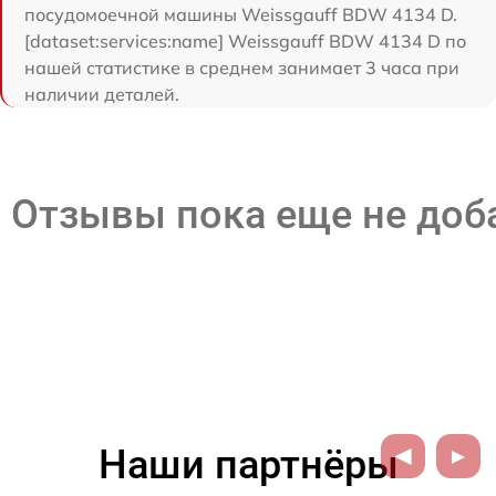
посудомоечной машины Weissgauff BDW 4134 D.
[dataset:services:name] Weissgauff BDW 4134 D по
нашей статистике в среднем занимает 3 часа при
наличии деталей.
Отзывы пока еще не до
Наши партнёры