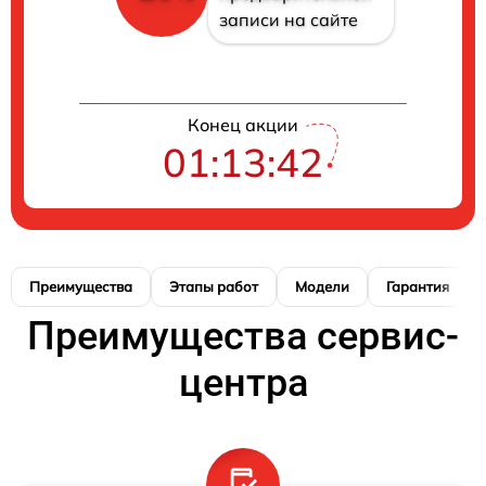
записи на сайте
Конец акции
01:13:41
Преимущества
Этапы работ
Модели
Гарантия
Преимущества сервис-
центра