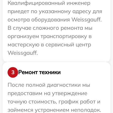
Квалифицированный инженер
приедет по указанному адресу для
осмотра оборудования Weissgauff.
В случае сложного ремонта мы
организуем транспортировку в
мастерскую в сервисный центр
Weissgauff.
Ремонт техники
3
После полной диагностики мы
предоставим на утверждение
точную стоимость, график работ и
займемся устранением неполадок.