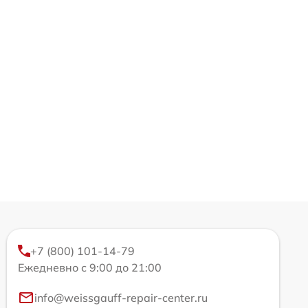
+7 (800) 101-14-79
Ежедневно с 9:00 до 21:00
info@weissgauff-repair-center.ru