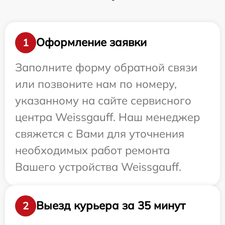
Оформление заявки
1
Заполните форму обратной связи
или позвоните нам по номеру,
указанному на сайте сервисного
центра Weissgauff. Наш менеджер
свяжется с Вами для уточнения
необходимых работ ремонта
Вашего устройства Weissgauff.
Выезд курьера за 35 минут
2