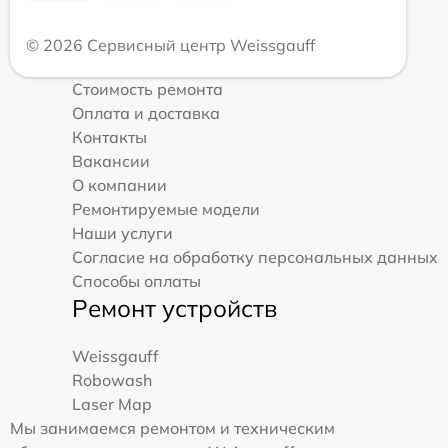
© 2026 Сервисный центр Weissgauff
Стоимость ремонта
Оплата и доставка
Контакты
Вакансии
О компании
Ремонтируемые модели
Наши услуги
Согласие на обработку персональных данных
Способы оплаты
Ремонт устройств
Weissgauff
Robowash
Laser Map
Мы занимаемся ремонтом и техническим