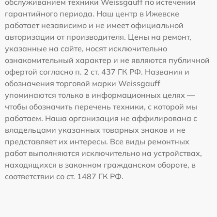
обслуживанием техники Weissgauff по истечении
гарантийного периода. Наш центр в Ижевске
работает независимо и не имеет официальной
авторизации от производителя. Цены на ремонт,
указанные на сайте, носят исключительно
ознакомительный характер и не являются публичной
офертой согласно п. 2 ст. 437 ГК РФ. Названия и
обозначения торговой марки Weissgauff
упоминаются только в информационных целях —
чтобы обозначить перечень техники, с которой мы
работаем. Наша организация не аффилирована с
владельцами указанных товарных знаков и не
представляет их интересы. Все виды ремонтных
работ выполняются исключительно на устройствах,
находящихся в законном гражданском обороте, в
соответствии со ст. 1487 ГК РФ.