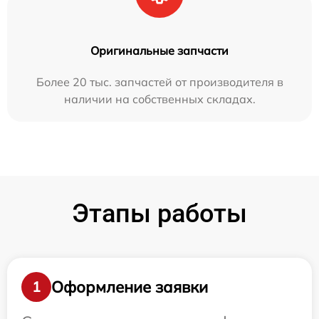
Оригинальные запчасти
Более 20 тыс. запчастей от производителя в
наличии на собственных складах.
Этапы работы
Оформление заявки
1