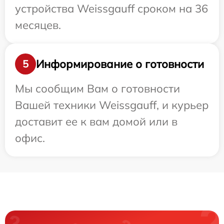
устройства Weissgauff сроком на 36
месяцев.
Информирование о готовности
5
Мы сообщим Вам о готовности
Вашей техники Weissgauff, и курьер
доставит ее к вам домой или в
офис.