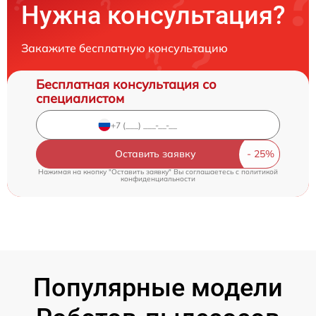
Нужна консультация?
Закажите бесплатную консультацию
Бесплатная консультация со
специалистом
Оставить заявку
Нажимая на кнопку "Оставить заявку" Вы соглашаетесь c
политикой
конфиденциальности
Популярные модели