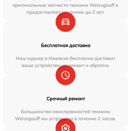
оригинальные запчасти техники Weissgauff и
предоставляет гарантию до 3 лет.
Бесплатная доставка
Наш курьер в Ижевске бесплатно доставит
ваше устройство на ремонт и обратно.
Срочный ремонт
Большинство неисправностей техники
Weissgauff мы устраняем в течение 2 часов.