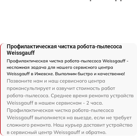
Профилактическая чистка робота-пылесоса
Weissgauff
Профилактическая чистка робота-пылесоса Weissgauff -
несложная задача для нашего сервисного центра
Weissgauff в Ижевске. Выполним быстро и качественно!
Позвоните нам и наш сервисного центра
проконсультирует и озвучит стоимость работ
робота-пылесоса. Среднее время ремонта устройств
Weissgauff в нашем сервисном - 2 часа.
Профилактическая чистка робота-пылесоса
Weissgauff выполняется на выезде, если не требует
сложного ремонта. Наш курьер доставит устройство
в сервисный центр Weissgauff и обратно.