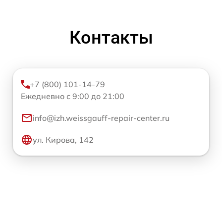
Контакты
+7 (800) 101-14-79
Ежедневно с 9:00 до 21:00
info@izh.weissgauff-repair-center.ru
ул. Кирова, 142