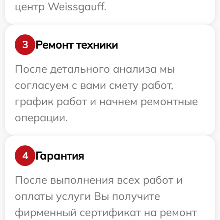
центр Weissgauff.
Ремонт техники
3
После детального анализа мы
согласуем с вами смету работ,
график работ и начнем ремонтные
операции.
Гарантия
4
После выполнения всех работ и
оплаты услуги Вы получите
фирменный сертификат на ремонт