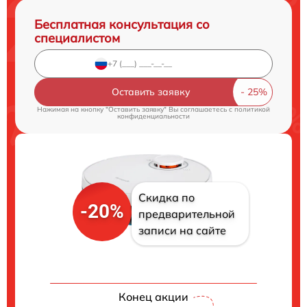
Бесплатная консультация со
специалистом
Оставить заявку
Нажимая на кнопку "Оставить заявку" Вы соглашаетесь c
политикой
конфиденциальности
Скидка по
-20%
предварительной
записи на сайте
Конец акции