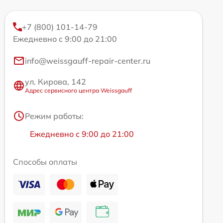
+7 (800) 101-14-79
Ежедневно с 9:00 до 21:00
info@weissgauff-repair-center.ru
ул. Кирова, 142
Адрес сервисного центра Weissgauff
Режим работы:
Ежедневно с 9:00 до 21:00
Способы оплаты