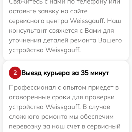
Свяжитесь с нами по телефону или
оставьте заявку на сайте
сервисного центра Weissgauff. Наш
консультант свяжется с Вами для
уточнения деталей ремонта Вашего
устройства Weissgauff.
Выезд курьера за 35 минут
2
Профессионал с опытом приедет в
оговоренные сроки для проверки
устройства Weissgauff. В случае
сложного ремонта мы обеспечим
перевозку за наш счет в сервисный