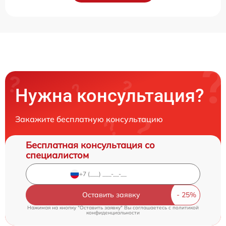
Нужна консультация?
Закажите бесплатную консультацию
Бесплатная консультация со
специалистом
Оставить заявку
Нажимая на кнопку "Оставить заявку" Вы соглашаетесь c
политикой
конфиденциальности