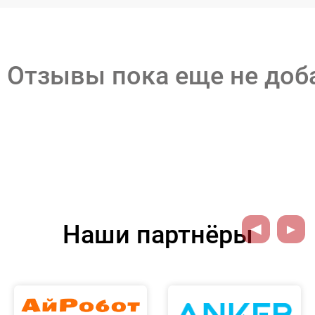
Отзывы пока еще не до
Наши партнёры