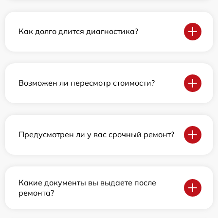
Как долго длится диагностика?
Возможен ли пересмотр стоимости?
Предусмотрен ли у вас срочный ремонт?
Какие документы вы выдаете после
ремонта?