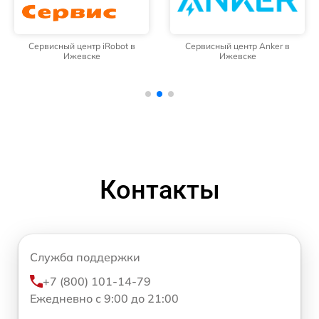
Сервисный центр iRobot в
Сервисный центр Anker в
Ижевске
Ижевске
Контакты
Служба поддержки
+7 (800) 101-14-79
Ежедневно с 9:00 до 21:00