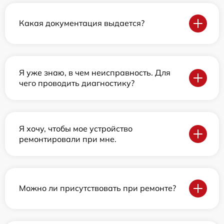
Какая документация выдается?
Я уже знаю, в чем неисправность. Для
чего проводить диагностику?
Я хочу, чтобы мое устройство
ремонтировали при мне.
Можно ли присутствовать при ремонте?