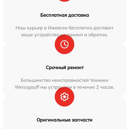
Бесплатная доставка
Наш курьер в Ижевске бесплатно доставит
ваше устройство на ремонт и обратно.
Срочный ремонт
Большинство неисправностей техники
Weissgauff мы устраняем в течение 2 часов.
Оригинальные запчасти