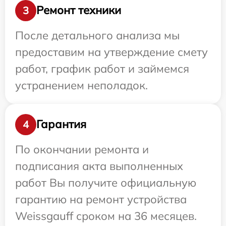
Ремонт техники
3
После детального анализа мы
предоставим на утверждение смету
работ, график работ и займемся
устранением неполадок.
Гарантия
4
По окончании ремонта и
подписания акта выполненных
работ Вы получите официальную
гарантию на ремонт устройства
Weissgauff сроком на 36 месяцев.