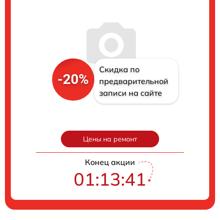
Скидка по
-20%
предварительной
записи на сайте
Цены на ремонт
Конец акции
01:13:40