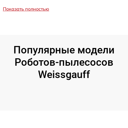
Показать полностью
Популярные модели
Роботов-пылесосов
Weissgauff