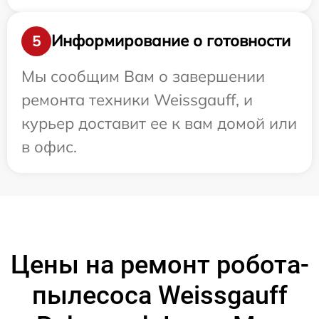
Информирование о готовности
5
Мы сообщим Вам о завершении
ремонта техники Weissgauff, и
курьер доставит ее к вам домой или
в офис.
Цены на ремонт робота-
пылесоса Weissgauff