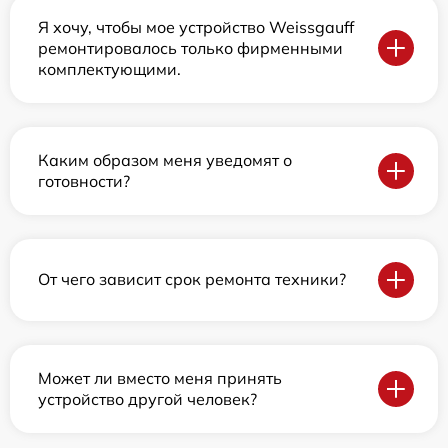
Я хочу, чтобы мое устройство Weissgauff
ремонтировалось только фирменными
комплектующими.
Каким образом меня уведомят о
готовности?
От чего зависит срок ремонта техники?
Может ли вместо меня принять
устройство другой человек?