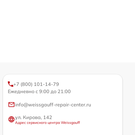
+7 (800) 101-14-79
Ежедневно с 9:00 до 21:00
info@weissgauff-repair-center.ru
ул. Кирова, 142
Адрес сервисного центра Weissgauff