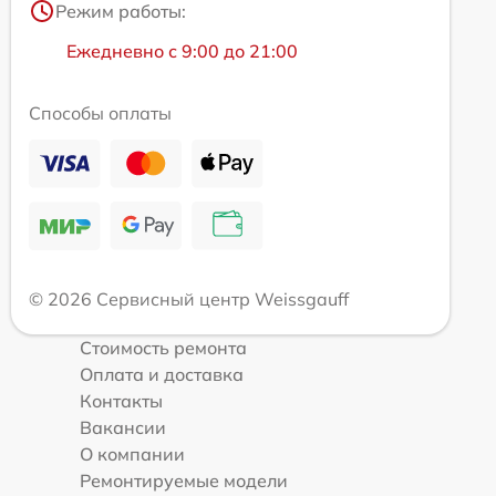
Режим работы:
Ежедневно с 9:00 до 21:00
Способы оплаты
© 2026 Сервисный центр Weissgauff
Стоимость ремонта
Оплата и доставка
Контакты
Вакансии
О компании
Ремонтируемые модели