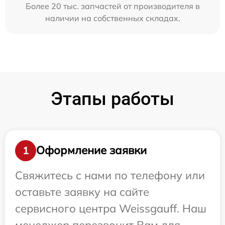
Более 20 тыс. запчастей от производителя в
наличии на собственных складах.
Этапы работы
Оформление заявки
1
Свяжитесь с нами по телефону или
оставьте заявку на сайте
сервисного центра Weissgauff. Наш
менеджер перезвонит Вам для