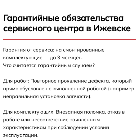
Гарантийные обязательства
сервисного центра в Ижевске
Гарантия от сервиса: на смонтированные
комплектующие — до 3 месяцев.
Что считается гарантийным случаем?
Для работ: Повторное проявление дефекта, который
прямо обусловлен с выполненной работой (например,
неправильная установка запчасти).
Для комплектующих: Внезапная поломка, отказ в
работе или несоответствие заявленным
характеристикам при соблюдении условий
эксплуатации.