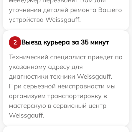
уточнения деталей ремонта Вашего
устройства Weissgauff.
Выезд курьера за 35 минут
2
Технический специалист приедет по
указанному адресу для
диагностики техники Weissgauff.
При серьезной неисправности мы
организуем транспортировку в
мастерскую в сервисный центр
Weissgauff.