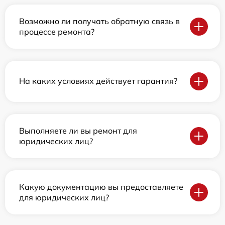
Возможно ли получать обратную связь в
процессе ремонта?
На каких условиях действует гарантия?
Выполняете ли вы ремонт для
юридических лиц?
Какую документацию вы предоставляете
для юридических лиц?