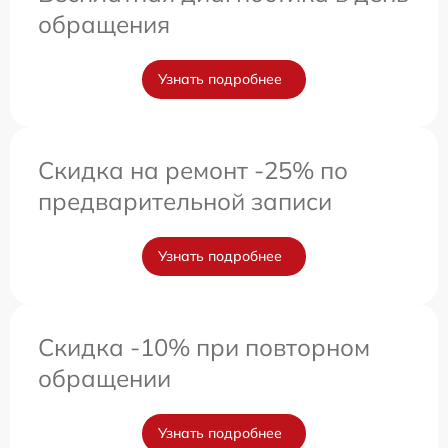
обращения
Узнать подробнее
Скидка на ремонт -25% по
предварительной записи
Узнать подробнее
Скидка -10% при повторном
обращении
Узнать подробнее