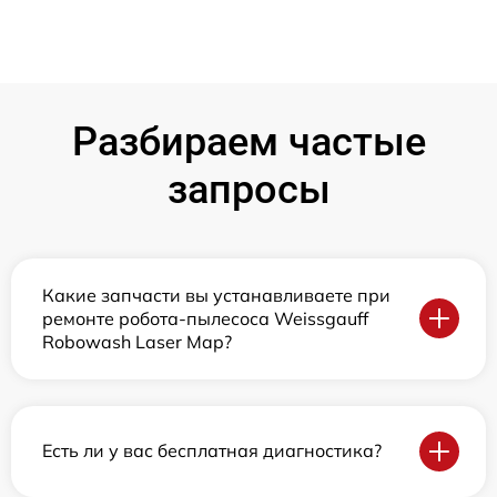
Разбираем частые
запросы
Какие запчасти вы устанавливаете при
ремонте робота-пылесоса Weissgauff
Robowash Laser Map?
Есть ли у вас бесплатная диагностика?