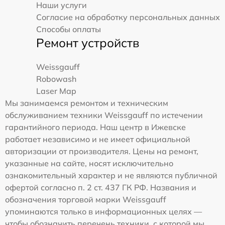
Наши услуги
Согласие на обработку персональных данных
Способы оплаты
Ремонт устройств
Weissgauff
Robowash
Laser Map
Мы занимаемся ремонтом и техническим
обслуживанием техники Weissgauff по истечении
гарантийного периода. Наш центр в Ижевске
работает независимо и не имеет официальной
авторизации от производителя. Цены на ремонт,
указанные на сайте, носят исключительно
ознакомительный характер и не являются публичной
офертой согласно п. 2 ст. 437 ГК РФ. Названия и
обозначения торговой марки Weissgauff
упоминаются только в информационных целях —
чтобы обозначить перечень техники, с которой мы