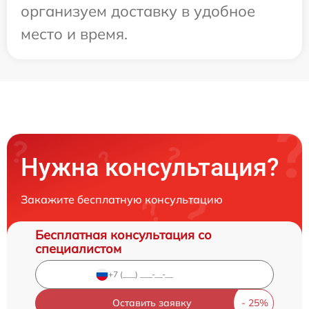
организуем доставку в удобное
место и время.
Нужна консультация?
Закажите бесплатную консультацию
Бесплатная консультация со
специалистом
Оставить заявку