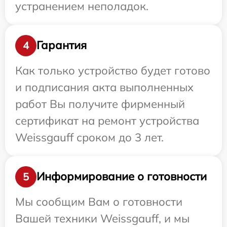
устранением неполадок.
Гарантия
4
Как только устройство будет готово
и подписания акта выполненных
работ Вы получите фирменный
сертификат на ремонт устройства
Weissgauff сроком до 3 лет.
Информирование о готовности
5
Мы сообщим Вам о готовности
Вашей техники Weissgauff, и мы