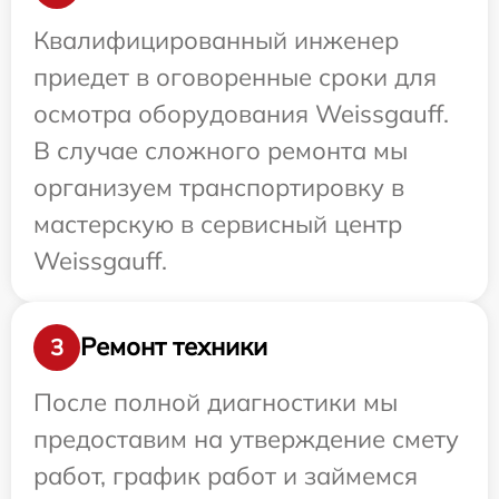
Квалифицированный инженер
приедет в оговоренные сроки для
осмотра оборудования Weissgauff.
В случае сложного ремонта мы
организуем транспортировку в
мастерскую в сервисный центр
Weissgauff.
Ремонт техники
3
После полной диагностики мы
предоставим на утверждение смету
работ, график работ и займемся