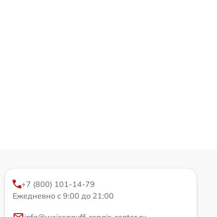
+7 (800) 101-14-79
Ежедневно с 9:00 до 21:00
info@weissgauff-repair-center.ru