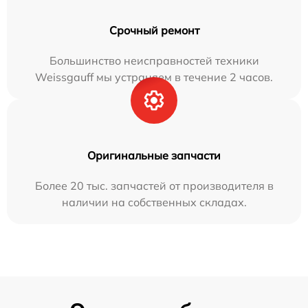
Срочный ремонт
Большинство неисправностей техники
Weissgauff мы устраняем в течение 2 часов.
Оригинальные запчасти
Более 20 тыс. запчастей от производителя в
наличии на собственных складах.