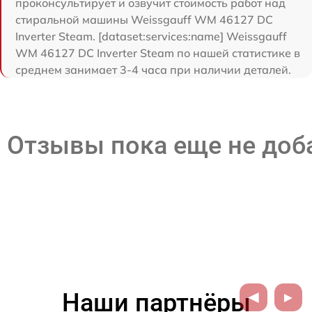
проконсультирует и озвучит стоимость работ над
стиральной машины Weissgauff WM 46127 DC
Inverter Steam. [dataset:services:name] Weissgauff
WM 46127 DC Inverter Steam по нашей статистике в
среднем занимает 3-4 часа при наличии деталей.
Отзывы пока еще не до
Наши партнёры