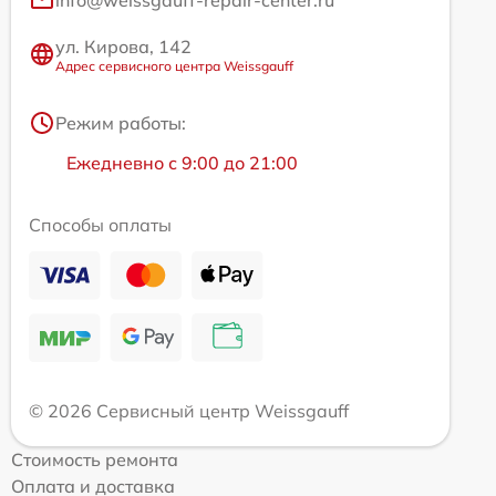
ул. Кирова, 142
Адрес сервисного центра Weissgauff
Режим работы:
Ежедневно с 9:00 до 21:00
Способы оплаты
© 2026 Сервисный центр Weissgauff
Стоимость ремонта
Оплата и доставка