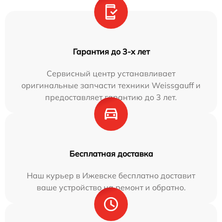
Гарантия до 3-х лет
Сервисный центр устанавливает
оригинальные запчасти техники Weissgauff и
предоставляет гарантию до 3 лет.
Бесплатная доставка
Наш курьер в Ижевске бесплатно доставит
ваше устройство на ремонт и обратно.