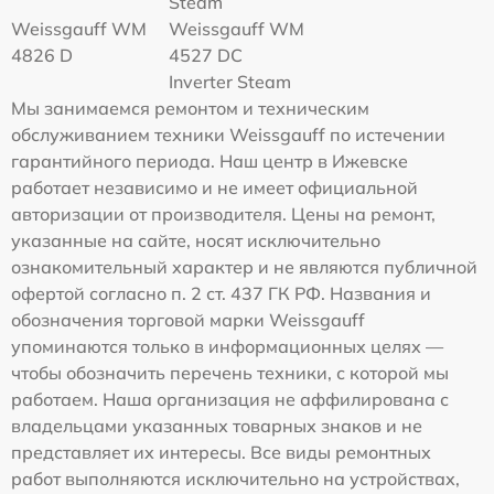
Steam
Weissgauff WM
Weissgauff WM
4826 D
4527 DC
Inverter Steam
Мы занимаемся ремонтом и техническим
обслуживанием техники Weissgauff по истечении
гарантийного периода. Наш центр в Ижевске
работает независимо и не имеет официальной
авторизации от производителя. Цены на ремонт,
указанные на сайте, носят исключительно
ознакомительный характер и не являются публичной
офертой согласно п. 2 ст. 437 ГК РФ. Названия и
обозначения торговой марки Weissgauff
упоминаются только в информационных целях —
чтобы обозначить перечень техники, с которой мы
работаем. Наша организация не аффилирована с
владельцами указанных товарных знаков и не
представляет их интересы. Все виды ремонтных
работ выполняются исключительно на устройствах,