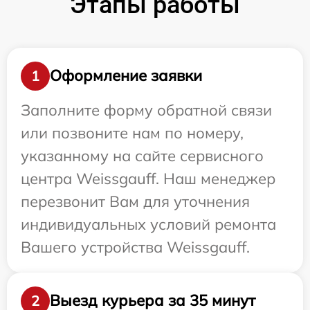
Этапы работы
Оформление заявки
1
Заполните форму обратной связи
или позвоните нам по номеру,
указанному на сайте сервисного
центра Weissgauff. Наш менеджер
перезвонит Вам для уточнения
индивидуальных условий ремонта
Вашего устройства Weissgauff.
Выезд курьера за 35 минут
2