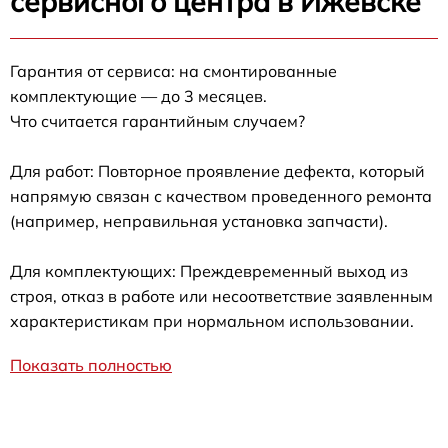
сервисного центра в Ижевске
Гарантия от сервиса: на смонтированные
комплектующие — до 3 месяцев.
Что считается гарантийным случаем?
Для работ: Повторное проявление дефекта, который
напрямую связан с качеством проведенного ремонта
(например, неправильная установка запчасти).
Для комплектующих: Преждевременный выход из
строя, отказ в работе или несоответствие заявленным
характеристикам при нормальном использовании.
Показать полностью