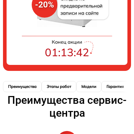
-20%
предварительной
записи на сайте
Конец акции
01:13:41
Преимущества
Этапы работ
Модели
Гарантия
Преимущества сервис-
центра