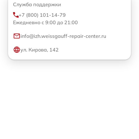
Служба поддержки
+7 (800) 101-14-79
Ежедневно с 9:00 до 21:00
info@izh.weissgauff-repair-center.ru
ул. Кирова, 142