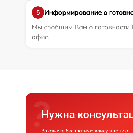
Информирование о готовно
5
Мы сообщим Вам о готовности В
офис.
Нужна консульта
Закажите бесплатную консультацию