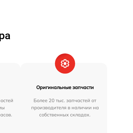
ра
Оригинальные запчасти
остей
Более 20 тыс. запчастей от
мы
производителя в наличии на
часов.
собственных складах.