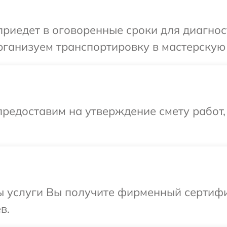
иедет в оговоренные сроки для диагност
ганизуем транспортировку в мастерскую 
редоставим на утверждение смету работ,
ы услуги Вы получите фирменный сертифи
в.