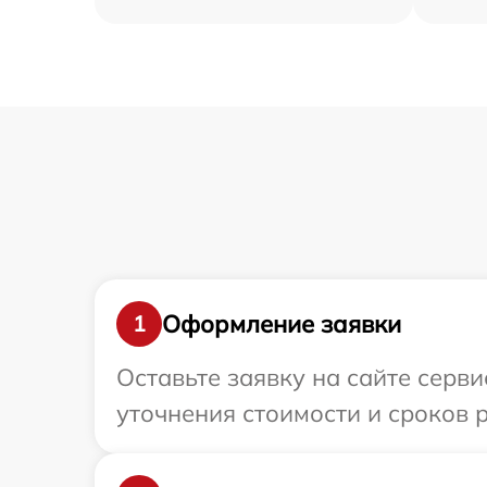
Оформление заявки
1
Оставьте заявку на сайте серви
уточнения стоимости и сроков 