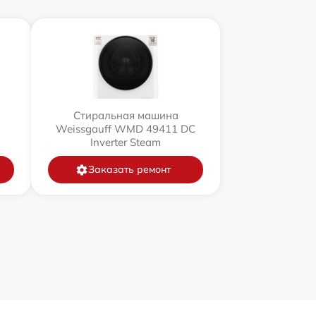
Стиральная машина
Weissgauff WMD 49411 DC
Inverter Steam
Заказать ремонт