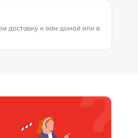
м доставку к вам домой или в