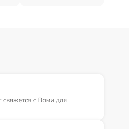
т свяжется с Вами для