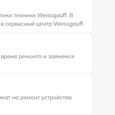
ики техники Weissgauff. В
в сервисный центр Weissgauff.
 время ремонта и займемся
кат на ремонт устройства