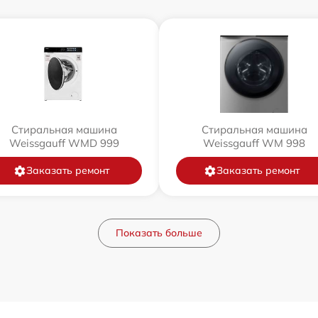
Стиральная машина
Стиральная машина
Weissgauff WMD 999
Weissgauff WM 998
Заказать ремонт
Заказать ремонт
Показать больше