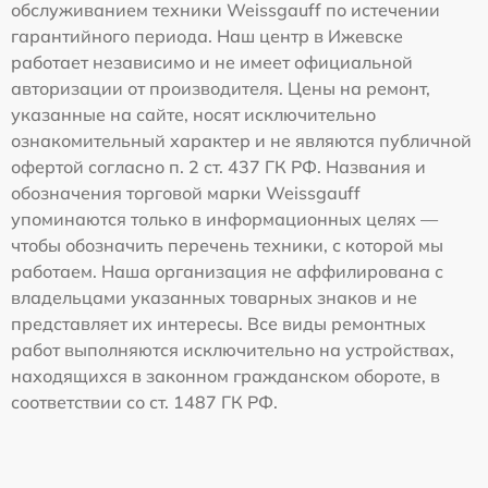
обслуживанием техники Weissgauff по истечении
гарантийного периода. Наш центр в Ижевске
работает независимо и не имеет официальной
авторизации от производителя. Цены на ремонт,
указанные на сайте, носят исключительно
ознакомительный характер и не являются публичной
офертой согласно п. 2 ст. 437 ГК РФ. Названия и
обозначения торговой марки Weissgauff
упоминаются только в информационных целях —
чтобы обозначить перечень техники, с которой мы
работаем. Наша организация не аффилирована с
владельцами указанных товарных знаков и не
представляет их интересы. Все виды ремонтных
работ выполняются исключительно на устройствах,
находящихся в законном гражданском обороте, в
соответствии со ст. 1487 ГК РФ.