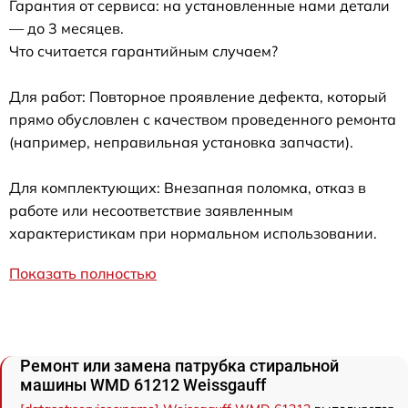
Гарантия от сервиса: на установленные нами детали
— до 3 месяцев.
Что считается гарантийным случаем?
Для работ: Повторное проявление дефекта, который
прямо обусловлен с качеством проведенного ремонта
(например, неправильная установка запчасти).
Для комплектующих: Внезапная поломка, отказ в
работе или несоответствие заявленным
характеристикам при нормальном использовании.
Показать полностью
Ремонт или замена патрубка стиральной
машины WMD 61212 Weissgauff