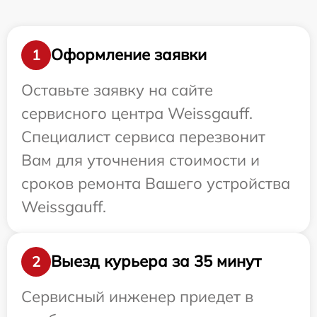
Оформление заявки
1
Оставьте заявку на сайте
сервисного центра Weissgauff.
Специалист сервиса перезвонит
Вам для уточнения стоимости и
сроков ремонта Вашего устройства
Weissgauff.
Выезд курьера за 35 минут
2
Сервисный инженер приедет в