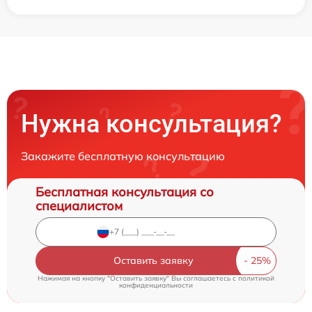
Нужна консультация?
Закажите бесплатную консультацию
Бесплатная консультация со
специалистом
Оставить заявку
Нажимая на кнопку "Оставить заявку" Вы соглашаетесь c
политикой
конфиденциальности