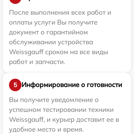
После выполнения всех работ и
оплаты услуги Вы получите
документ о гарантийном
обслуживании устройства
Weissgauff сроком на все виды
работ и запчасти.
Информирование о готовности
5
Вы получите уведомление о
успешном тестировании техники
Weissgauff, и курьер доставит ее в
удобное место и время.