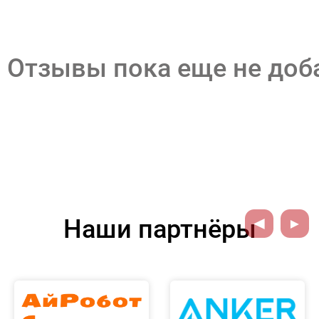
Отзывы пока еще не до
Наши партнёры