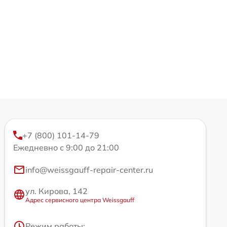
+7 (800) 101-14-79
Ежедневно с 9:00 до 21:00
info@weissgauff-repair-center.ru
ул. Кирова, 142
Адрес сервисного центра Weissgauff
Режим работы: