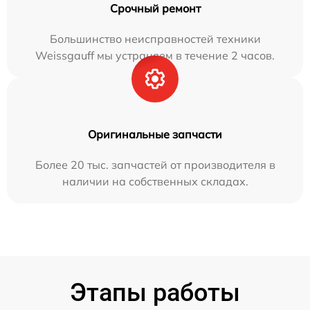
Срочный ремонт
Большинство неисправностей техники
Weissgauff мы устраняем в течение 2 часов.
Оригинальные запчасти
Более 20 тыс. запчастей от производителя в
наличии на собственных складах.
Этапы работы