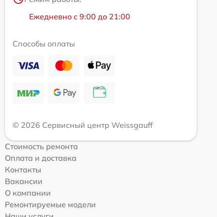
Ежедневно с 9:00 до 21:00
Способы оплаты
© 2026 Сервисный центр Weissgauff
Стоимость ремонта
Оплата и доставка
Контакты
Вакансии
О компании
Ремонтируемые модели
Наши услуги