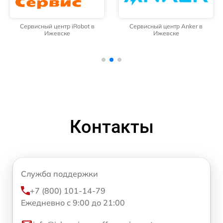
Сервисный центр iRobot в
Сервисный центр Anker в
Ижевске
Ижевске
Контакты
Служба поддержки
+7 (800) 101-14-79
Ежедневно с 9:00 до 21:00