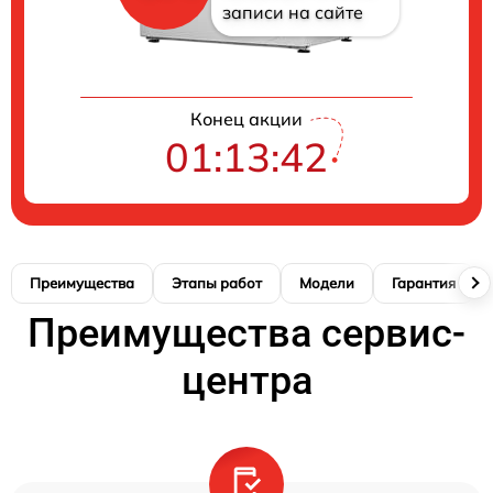
записи на сайте
Конец акции
01:13:42
Преимущества
Этапы работ
Модели
Гарантия
Преимущества сервис-
центра