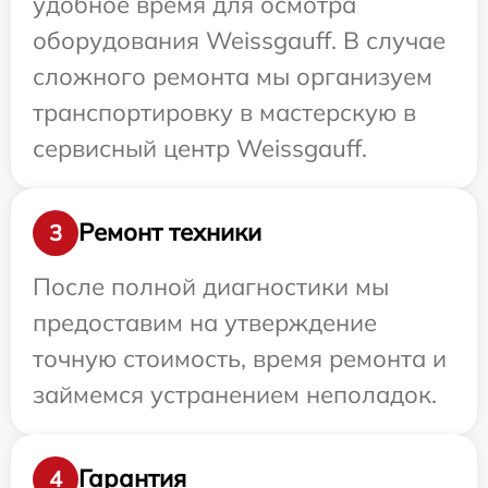
удобное время для осмотра
оборудования Weissgauff. В случае
сложного ремонта мы организуем
транспортировку в мастерскую в
сервисный центр Weissgauff.
Ремонт техники
3
После полной диагностики мы
предоставим на утверждение
точную стоимость, время ремонта и
займемся устранением неполадок.
Гарантия
4