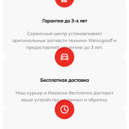
Гарантия до 3-х лет
Сервисный центр устанавливает
оригинальные запчасти техники Weissgauff и
предоставляет гарантию до 3 лет.
Бесплатная доставка
Наш курьер в Ижевске бесплатно доставит
ваше устройство на ремонт и обратно.