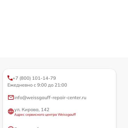
+7 (800) 101-14-79
Ежедневно с 9:00 до 21:00
info@weissgauff-repair-center.ru
ул. Кирова, 142
Адрес сервисного центра Weissgauff