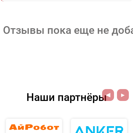
Отзывы пока еще не до
Наши партнёры