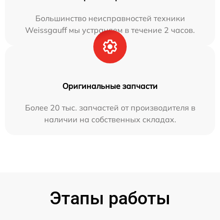
Большинство неисправностей техники
Weissgauff мы устраняем в течение 2 часов.
Оригинальные запчасти
Более 20 тыс. запчастей от производителя в
наличии на собственных складах.
Этапы работы