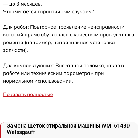
— до 3 месяцев.
Что считается гарантийным случаем?
Для работ: Повторное проявление неисправности,
который прямо обусловлен с качеством проведенного
ремонта (например, неправильная установка
запчасти).
Для комплектующих: Внезапная поломка, отказ в
работе или техническим параметрам при
нормальном использовании.
Показать полностью
Замена щёток стиральной машины WMI 6148D
Weissgauff