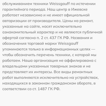
обслуживанием техники Weissgauff по истечении
гарантийного периода. Наш центр в Ижевске
работает независимо и не имеет официальной
авторизации от производителя. Цены на ремонт,
указанные на сайте, носят исключительно
ознакомительный характер и не являются публичной
офертой согласно п. 2 ст. 437 ГК РФ. Названия и
обозначения торговой марки Weissgauff
упоминаются только в информационных целях —
чтобы обозначить перечень техники, с которой мы
работаем. Наша организация не аффилирована с
владельцами указанных товарных знаков и не
представляет их интересы. Все виды ремонтных
работ выполняются исключительно на устройствах,
находящихся в законном гражданском обороте, в
соответствии со ст. 1487 ГК РФ.