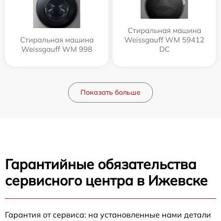
Стиральная машина
Стиральная машина
Weissgauff WM 59412
Weissgauff WM 998
DC
Показать больше
Гарантийные обязательства
сервисного центра в Ижевске
Гарантия от сервиса: на установленные нами детали