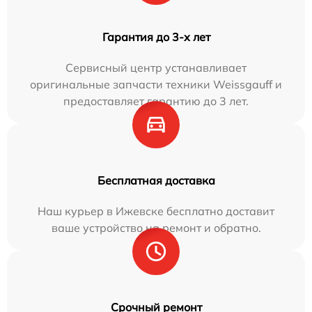
Гарантия до 3-х лет
Сервисный центр устанавливает
оригинальные запчасти техники Weissgauff и
предоставляет гарантию до 3 лет.
Бесплатная доставка
Наш курьер в Ижевске бесплатно доставит
ваше устройство на ремонт и обратно.
Срочный ремонт