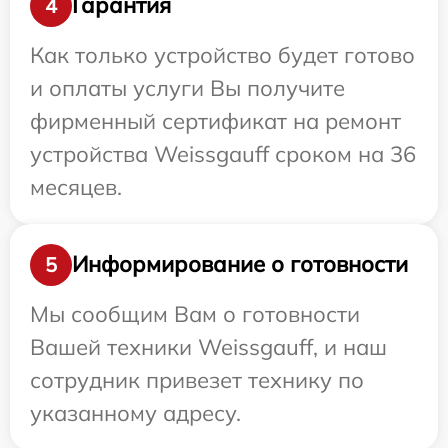
Гарантия
4
Как только устройство будет готово
и оплаты услуги Вы получите
фирменный сертификат на ремонт
устройства Weissgauff сроком на 36
месяцев.
Информирование о готовности
5
Мы сообщим Вам о готовности
Вашей техники Weissgauff, и наш
сотрудник привезет технику по
указанному адресу.