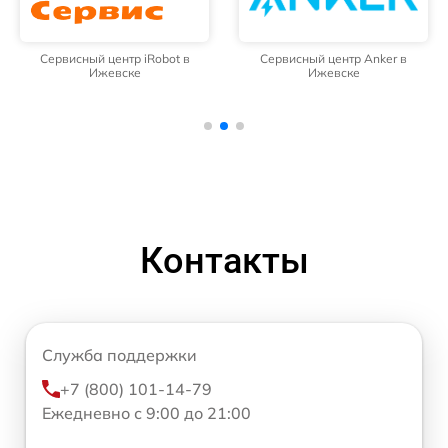
Сервисный центр iRobot в
Сервисный центр Anker в
Ижевске
Ижевске
Контакты
Служба поддержки
+7 (800) 101-14-79
Ежедневно с 9:00 до 21:00