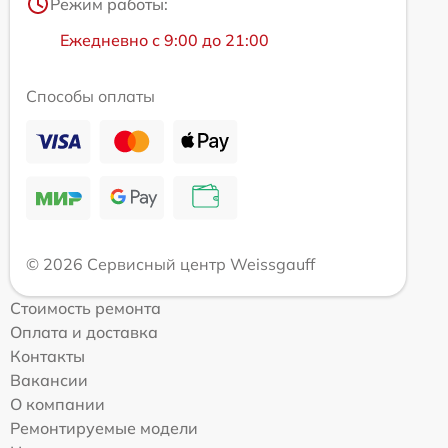
Режим работы:
Ежедневно с 9:00 до 21:00
Способы оплаты
© 2026 Сервисный центр Weissgauff
Стоимость ремонта
Оплата и доставка
Контакты
Вакансии
О компании
Ремонтируемые модели