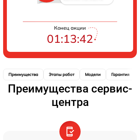
Конец акции
01:13:41
Преимущества
Этапы работ
Модели
Гарантия
Преимущества сервис-
центра