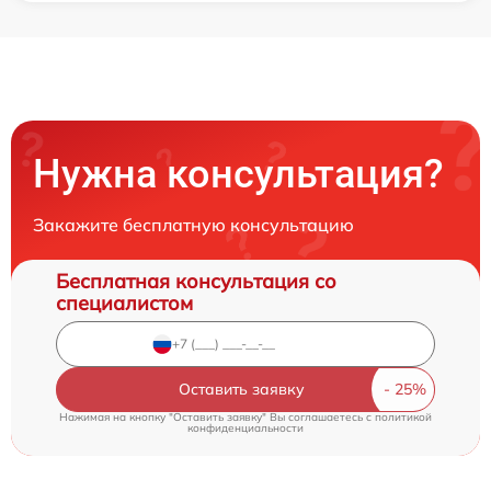
Нужна консультация?
Закажите бесплатную консультацию
Бесплатная консультация со
специалистом
Оставить заявку
Нажимая на кнопку "Оставить заявку" Вы соглашаетесь c
политикой
конфиденциальности