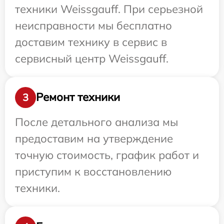
техники Weissgauff. При серьезной
неисправности мы бесплатно
доставим технику в сервис в
сервисный центр Weissgauff.
Ремонт техники
3
После детального анализа мы
предоставим на утверждение
точную стоимость, график работ и
приступим к восстановлению
техники.