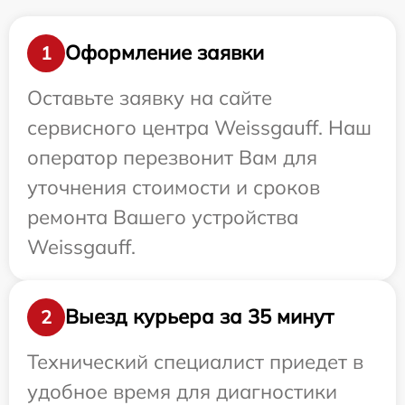
Оформление заявки
1
Оставьте заявку на сайте
сервисного центра Weissgauff. Наш
оператор перезвонит Вам для
уточнения стоимости и сроков
ремонта Вашего устройства
Weissgauff.
Выезд курьера за 35 минут
2
Технический специалист приедет в
удобное время для диагностики