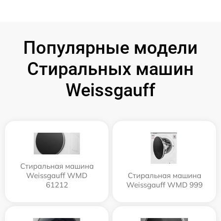
Популярные модели
Стиральных машин
Weissgauff
Стиральная машина
Weissgauff WMD
Стиральная машина
61212
Weissgauff WMD 999