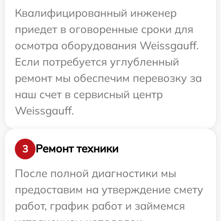
Квалифицированный инженер
приедет в оговоренные сроки для
осмотра оборудования Weissgauff.
Если потребуется углубленный
ремонт мы обеспечим перевозку за
наш счет в сервисный центр
Weissgauff.
Ремонт техники
3
После полной диагностики мы
предоставим на утверждение смету
работ, график работ и займемся