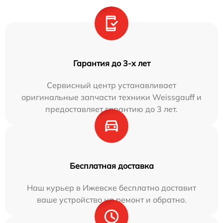
Гарантия до 3-х лет
Сервисный центр устанавливает
оригинальные запчасти техники Weissgauff и
предоставляет гарантию до 3 лет.
Бесплатная доставка
Наш курьер в Ижевске бесплатно доставит
ваше устройство на ремонт и обратно.