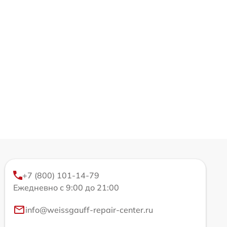
+7 (800) 101-14-79
Ежедневно с 9:00 до 21:00
info@weissgauff-repair-center.ru