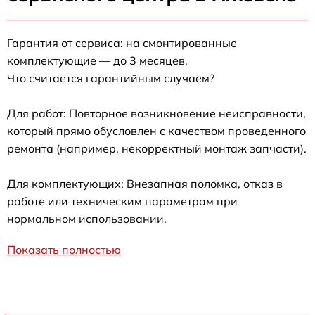
Гарантия от сервиса: на смонтированные
комплектующие — до 3 месяцев.
Что считается гарантийным случаем?
Для работ: Повторное возникновение неисправности,
который прямо обусловлен с качеством проведенного
ремонта (например, некорректный монтаж запчасти).
Для комплектующих: Внезапная поломка, отказ в
работе или техническим параметрам при
нормальном использовании.
Показать полностью