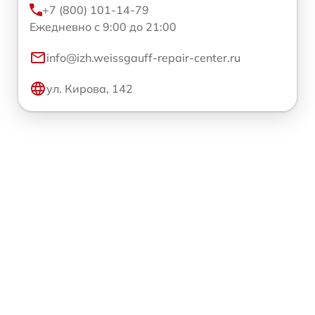
+7 (800) 101-14-79
Ежедневно с 9:00 до 21:00
info@izh.weissgauff-repair-center.ru
ул. Кирова, 142