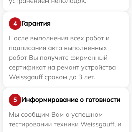
устранением неполадок.
Гарантия
4
После выполнения всех работ и
подписания акта выполненных
работ Вы получите фирменный
сертификат на ремонт устройства
Weissgauff сроком до 3 лет.
Информирование о готовности
5
Мы сообщим Вам о успешном
тестировании техники Weissgauff, и