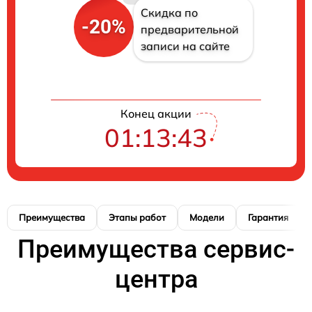
Скидка по
-20%
предварительной
записи на сайте
Конец акции
01:13:42
Преимущества
Этапы работ
Модели
Гарантия
Преимущества сервис-
центра