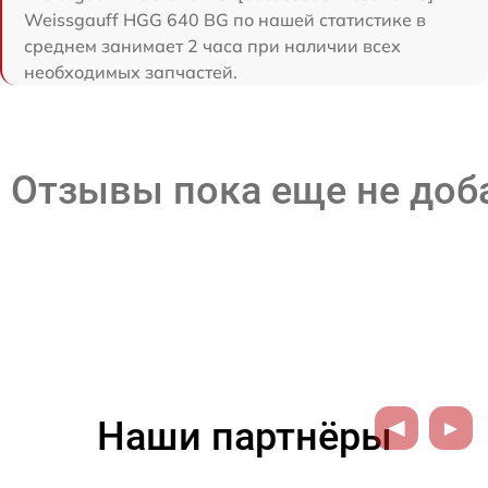
Weissgauff HGG 640 BG по нашей статистике в
среднем занимает 2 часа при наличии всех
необходимых запчастей.
Отзывы пока еще не до
Наши партнёры