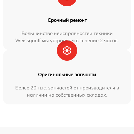
Срочный ремонт
Большинство неисправностей техники
Weissgauff мы устраняем в течение 2 часов.
Оригинальные запчасти
Более 20 тыс. запчастей от производителя в
наличии на собственных складах.