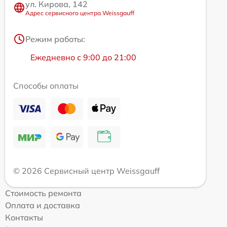
ул. Кирова, 142
Адрес сервисного центра Weissgauff
Режим работы:
Ежедневно с 9:00 до 21:00
Способы оплаты
© 2026 Сервисный центр Weissgauff
Стоимость ремонта
Оплата и доставка
Контакты