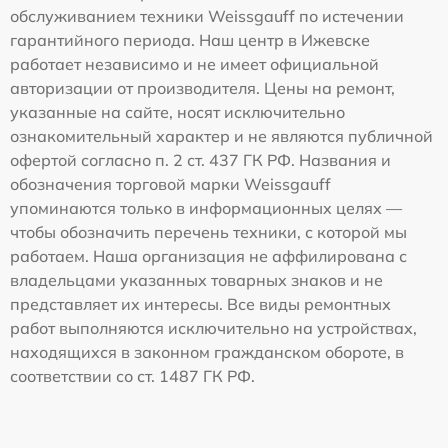
обслуживанием техники Weissgauff по истечении
гарантийного периода. Наш центр в Ижевске
работает независимо и не имеет официальной
авторизации от производителя. Цены на ремонт,
указанные на сайте, носят исключительно
ознакомительный характер и не являются публичной
офертой согласно п. 2 ст. 437 ГК РФ. Названия и
обозначения торговой марки Weissgauff
упоминаются только в информационных целях —
чтобы обозначить перечень техники, с которой мы
работаем. Наша организация не аффилирована с
владельцами указанных товарных знаков и не
представляет их интересы. Все виды ремонтных
работ выполняются исключительно на устройствах,
находящихся в законном гражданском обороте, в
соответствии со ст. 1487 ГК РФ.