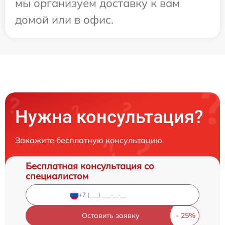
мы организуем доставку к вам
домой или в офис.
Нужна консультация?
Закажите бесплатную консультацию
Бесплатная консультация со
специалистом
Оставить заявку