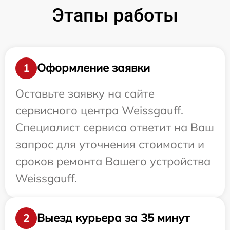
Этапы работы
Оформление заявки
1
Оставьте заявку на сайте
сервисного центра Weissgauff.
Специалист сервиса ответит на Ваш
запрос для уточнения стоимости и
сроков ремонта Вашего устройства
Weissgauff.
Выезд курьера за 35 минут
2