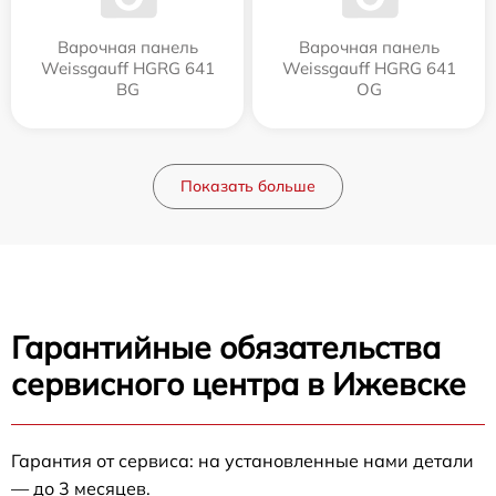
Варочная панель
Варочная панель
Weissgauff HGRG 641
Weissgauff HGRG 641
BG
OG
Показать больше
Гарантийные обязательства
сервисного центра в Ижевске
Гарантия от сервиса: на установленные нами детали
— до 3 месяцев.