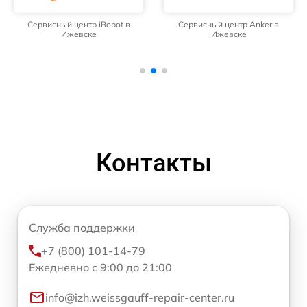
Сервисный центр iRobot в
Сервисный центр Anker в
Ижевске
Ижевске
Контакты
Служба поддержки
+7 (800) 101-14-79
Ежедневно с 9:00 до 21:00
info@izh.weissgauff-repair-center.ru