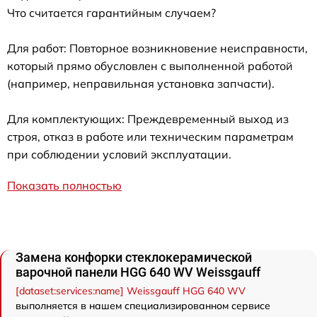
Что считается гарантийным случаем?
Для работ: Повторное возникновение неисправности,
который прямо обусловлен с выполненной работой
(например, неправильная установка запчасти).
Для комплектующих: Преждевременный выход из
строя, отказ в работе или техническим параметрам
при соблюдении условий эксплуатации.
Показать полностью
Замена конфорки стеклокерамической
варочной панели HGG 640 WV Weissgauff
[dataset:services:name] Weissgauff HGG 640 WV
выполняется в нашем специализированном сервисе