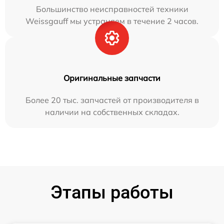
Большинство неисправностей техники
Weissgauff мы устраняем в течение 2 часов.
Оригинальные запчасти
Более 20 тыс. запчастей от производителя в
наличии на собственных складах.
Этапы работы