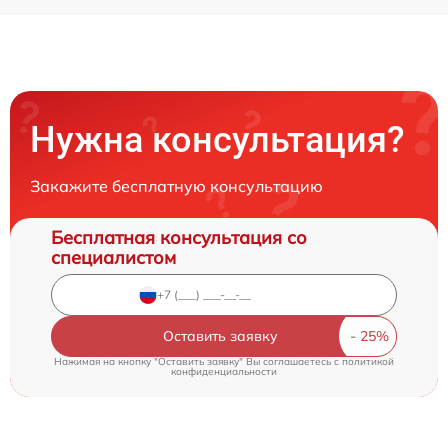
Нужна консультация?
Закажите бесплатную консультацию
Бесплатная консультация со
специалистом
Оставить заявку
Нажимая на кнопку "Оставить заявку" Вы соглашаетесь c
политикой
конфиденциальности