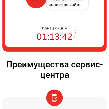
записи на сайте
Конец акции
01:13:41
Преимущества сервис-
центра