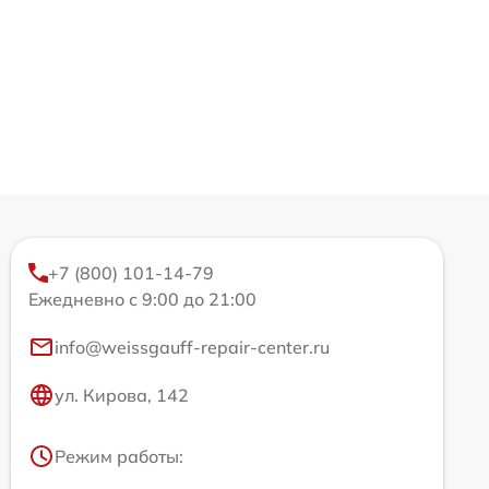
+7 (800) 101-14-79
Ежедневно с 9:00 до 21:00
info@weissgauff-repair-center.ru
ул. Кирова, 142
Режим работы: