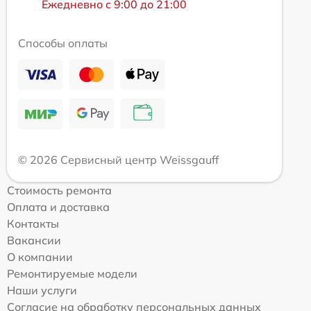
Ежедневно с 9:00 до 21:00
Способы оплаты
© 2026 Сервисный центр Weissgauff
Стоимость ремонта
Оплата и доставка
Контакты
Вакансии
О компании
Ремонтируемые модели
Наши услуги
Согласие на обработку персональных данных