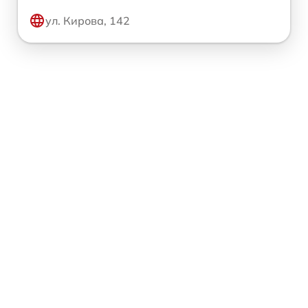
ул. Кирова, 142