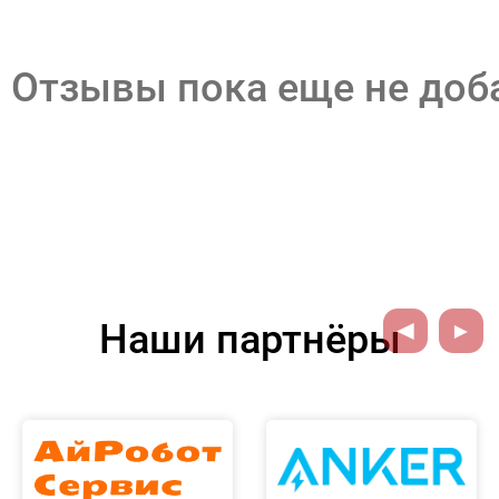
Отзывы пока еще не до
Наши партнёры