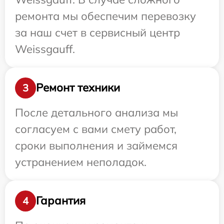
ремонта мы обеспечим перевозку
за наш счет в сервисный центр
Weissgauff.
Ремонт техники
3
После детального анализа мы
согласуем с вами смету работ,
сроки выполнения и займемся
устранением неполадок.
Гарантия
4