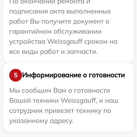
По окончании ремонта и
подписания акта выполненных
работ Вы получите документ о
гарантийном обслуживании
устройства Weissgauff сроком на
все виды работ и запчасти.
Информирование о готовности
5
Мы сообщим Вам о готовности
Вашей техники Weissgauff, и наш
сотрудник привезет технику по
указанному адресу.