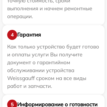
точную стоимость, сроки
выполнения и начнем ремонтные
операции.
Гарантия
4
Как только устройство будет готово
и оплаты услуги Вы получите
документ о гарантийном
обслуживании устройства
Weissgauff сроком на все виды
работ и запчасти.
Информирование о готовности
5