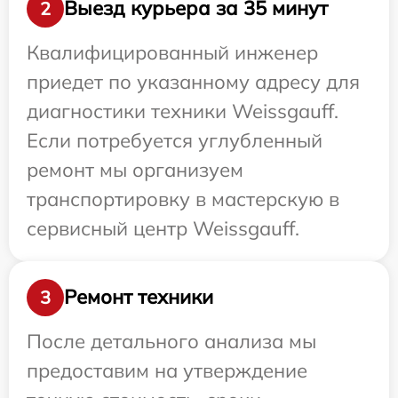
Выезд курьера за 35 минут
2
Квалифицированный инженер
приедет по указанному адресу для
диагностики техники Weissgauff.
Если потребуется углубленный
ремонт мы организуем
транспортировку в мастерскую в
сервисный центр Weissgauff.
Ремонт техники
3
После детального анализа мы
предоставим на утверждение