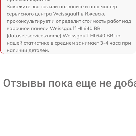
Закажите звонок или позвоните и наш мастер
сервисного центра Weissgauff в Ижевске
проконсультирует и определит стоимость работ над
варочной панели Weissgauff HI 640 BB.
[dataset:services:name] Weissgauff HI 640 BB по
нашей статистике в среднем занимает 3-4 часа при
наличии деталей.
Отзывы пока еще не до