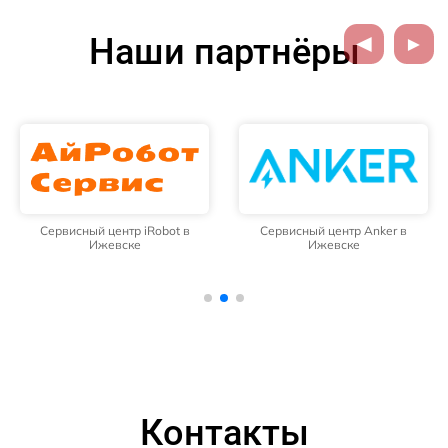
Наши партнёры
Сервисный центр iRobot в
Сервисный центр Anker в
Ижевске
Ижевске
Контакты