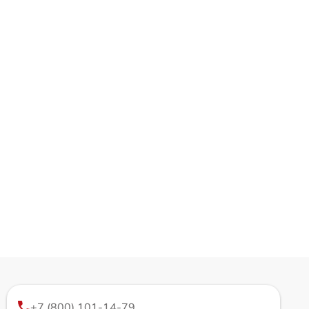
+7 (800) 101-14-79