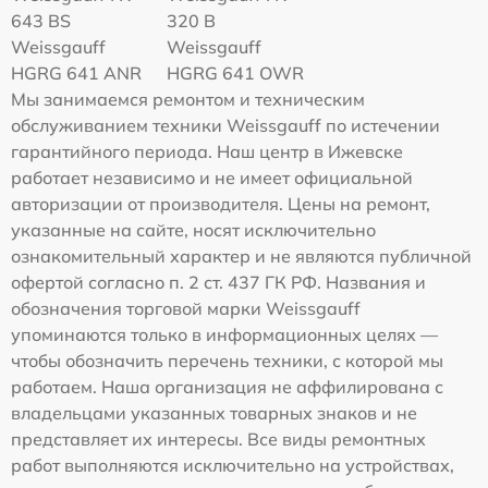
643 BS
320 B
Weissgauff
Weissgauff
HGRG 641 ANR
HGRG 641 OWR
Мы занимаемся ремонтом и техническим
обслуживанием техники Weissgauff по истечении
гарантийного периода. Наш центр в Ижевске
работает независимо и не имеет официальной
авторизации от производителя. Цены на ремонт,
указанные на сайте, носят исключительно
ознакомительный характер и не являются публичной
офертой согласно п. 2 ст. 437 ГК РФ. Названия и
обозначения торговой марки Weissgauff
упоминаются только в информационных целях —
чтобы обозначить перечень техники, с которой мы
работаем. Наша организация не аффилирована с
владельцами указанных товарных знаков и не
представляет их интересы. Все виды ремонтных
работ выполняются исключительно на устройствах,