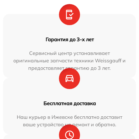
Гарантия до 3-х лет
Сервисный центр устанавливает
оригинальные запчасти техники Weissgauff и
предоставляет гарантию до 3 лет.
Бесплатная доставка
Наш курьер в Ижевске бесплатно доставит
ваше устройство на ремонт и обратно.