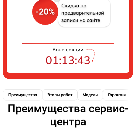
Скидка по
-20%
предварительной
записи на сайте
Конец акции
01:13:42
Преимущества
Этапы работ
Модели
Гарантия
Преимущества сервис-
центра