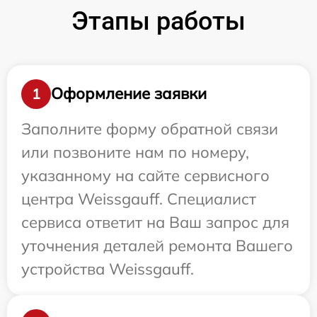
Этапы работы
Оформление заявки
1
Заполните форму обратной связи
или позвоните нам по номеру,
указанному на сайте сервисного
центра Weissgauff. Специалист
сервиса ответит на Ваш запрос для
уточнения деталей ремонта Вашего
устройства Weissgauff.