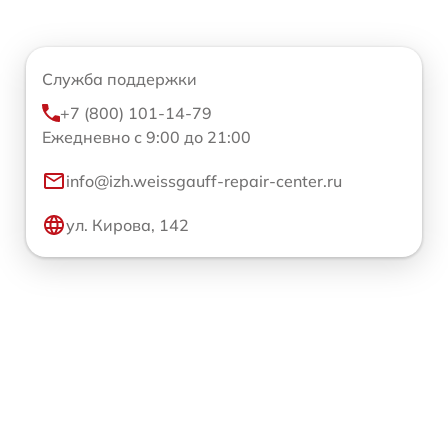
Служба поддержки
+7 (800) 101-14-79
Ежедневно с 9:00 до 21:00
info@izh.weissgauff-repair-center.ru
ул. Кирова, 142