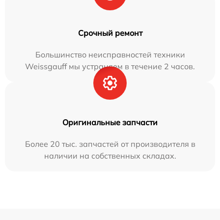
Срочный ремонт
Большинство неисправностей техники
Weissgauff мы устраняем в течение 2 часов.
Оригинальные запчасти
Более 20 тыс. запчастей от производителя в
наличии на собственных складах.