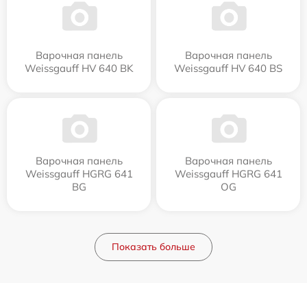
Варочная панель
Варочная панель
Weissgauff HV 640 BK
Weissgauff HV 640 BS
Варочная панель
Варочная панель
Weissgauff HGRG 641
Weissgauff HGRG 641
BG
OG
Показать больше