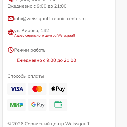
Ежедневно с 9:00 до 21:00
info@weissgauff-repair-center.ru
ул. Кирова, 142
Адрес сервисного центра Weissgauff
Режим работы:
Ежедневно с 9:00 до 21:00
Способы оплаты
© 2026 Сервисный центр Weissgauff