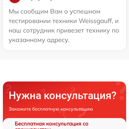
Мы сообщим Вам о успешном
тестировании техники Weissgauff, и
наш сотрудник привезет технику по
указанному адресу.
Нужна консультация?
Закажите бесплатную консультацию
Бесплатная консультация со