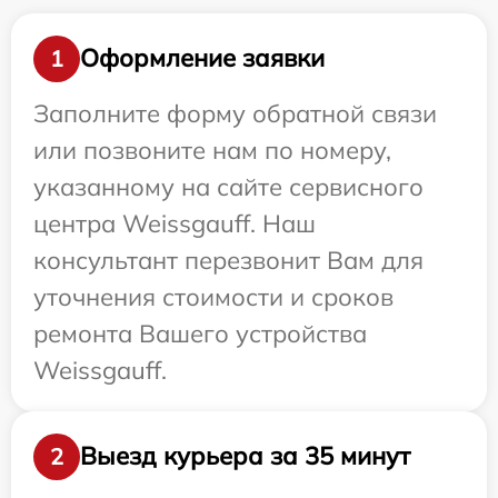
Оформление заявки
1
Заполните форму обратной связи
или позвоните нам по номеру,
указанному на сайте сервисного
центра Weissgauff. Наш
консультант перезвонит Вам для
уточнения стоимости и сроков
ремонта Вашего устройства
Weissgauff.
Выезд курьера за 35 минут
2