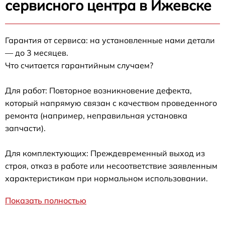
сервисного центра в Ижевске
Гарантия от сервиса: на установленные нами детали
— до 3 месяцев.
Что считается гарантийным случаем?
Для работ: Повторное возникновение дефекта,
который напрямую связан с качеством проведенного
ремонта (например, неправильная установка
запчасти).
Для комплектующих: Преждевременный выход из
строя, отказ в работе или несоответствие заявленным
характеристикам при нормальном использовании.
Показать полностью