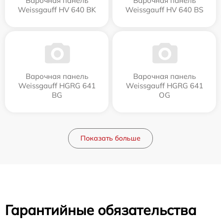
Варочная панель
Варочная панель
Weissgauff HV 640 BK
Weissgauff HV 640 BS
Варочная панель
Варочная панель
Weissgauff HGRG 641
Weissgauff HGRG 641
BG
OG
Показать больше
Гарантийные обязательства