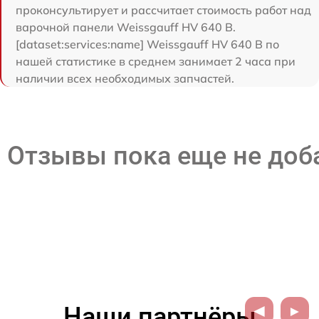
проконсультирует и рассчитает стоимость работ над
варочной панели Weissgauff HV 640 B.
[dataset:services:name] Weissgauff HV 640 B по
нашей статистике в среднем занимает 2 часа при
наличии всех необходимых запчастей.
Отзывы пока еще не до
Наши партнёры