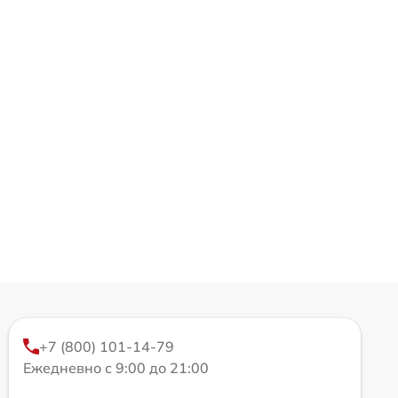
+7 (800) 101-14-79
Ежедневно с 9:00 до 21:00