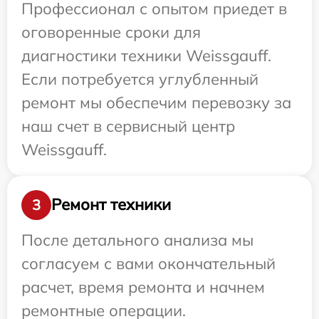
Профессионал с опытом приедет в
оговоренные сроки для
диагностики техники Weissgauff.
Если потребуется углубленный
ремонт мы обеспечим перевозку за
наш счет в сервисный центр
Weissgauff.
Ремонт техники
3
После детального анализа мы
согласуем с вами окончательный
расчет, время ремонта и начнем
ремонтные операции.