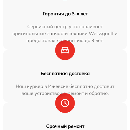
Гарантия до 3-х лет
Сервисный центр устанавливает
оригинальные запчасти техники Weissgauff и
предоставляет гарантию до 3 лет.
Бесплатная доставка
Наш курьер в Ижевске бесплатно доставит
ваше устройство на ремонт и обратно.
Срочный ремонт