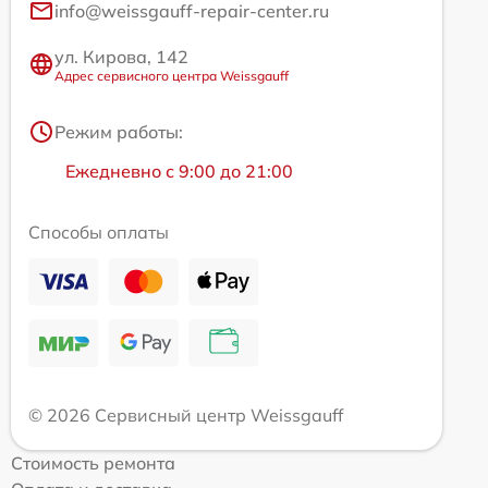
info@weissgauff-repair-center.ru
ул. Кирова, 142
Адрес сервисного центра Weissgauff
Режим работы:
Ежедневно с 9:00 до 21:00
Способы оплаты
© 2026 Сервисный центр Weissgauff
Стоимость ремонта