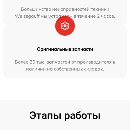
Большинство неисправностей техники
Weissgauff мы устраняем в течение 2 часов.
Оригинальные запчасти
Более 20 тыс. запчастей от производителя в
наличии на собственных складах.
Этапы работы