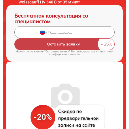
Weissgauff HV 640 B от 35 минут
Бесплатная консультация со
специалистом
Оставить заявку
Нажимая на кнопку "Оставить заявку" Вы соглашаетесь c
политикой
конфиденциальности
Скидка по
-20%
предварительной
записи на сайте