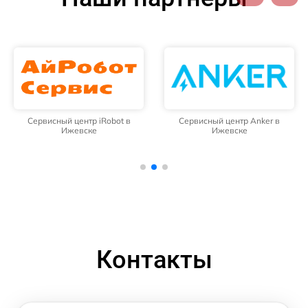
Сервисный центр iRobot в
Сервисный центр Anker в
Ижевске
Ижевске
Контакты