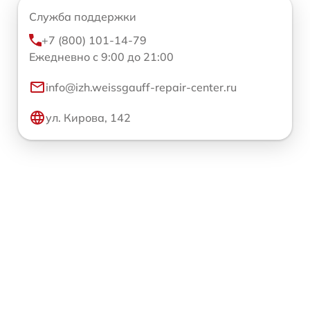
Служба поддержки
+7 (800) 101-14-79
Ежедневно с 9:00 до 21:00
info@izh.weissgauff-repair-center.ru
ул. Кирова, 142