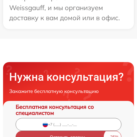
Weissgauff, и мы организуем
доставку к вам домой или в офис.
Нужна консультация?
Закажите бесплатную консультацию
Бесплатная консультация со
специалистом
Оставить заявку