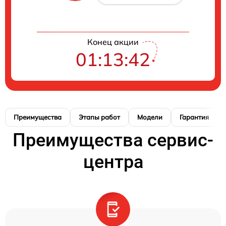
Конец акции
01:13:42
Преимущества
Этапы работ
Модели
Гарантия
Преимущества сервис-
центра