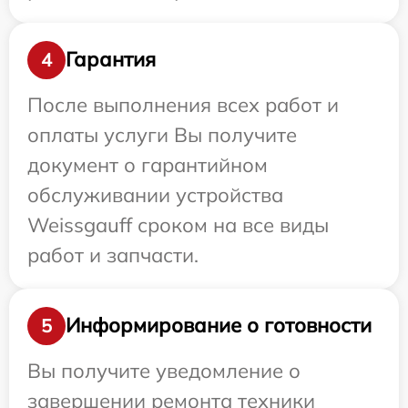
Гарантия
4
После выполнения всех работ и
оплаты услуги Вы получите
документ о гарантийном
обслуживании устройства
Weissgauff сроком на все виды
работ и запчасти.
Информирование о готовности
5
Вы получите уведомление о
завершении ремонта техники