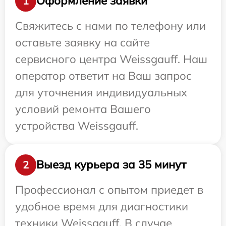
Оформление заявки
1
Свяжитесь с нами по телефону или
оставьте заявку на сайте
сервисного центра Weissgauff. Наш
оператор ответит на Ваш запрос
для уточнения индивидуальных
условий ремонта Вашего
устройства Weissgauff.
Выезд курьера за 35 минут
2
Профессионал с опытом приедет в
удобное время для диагностики
техники Weissgauff. В случае