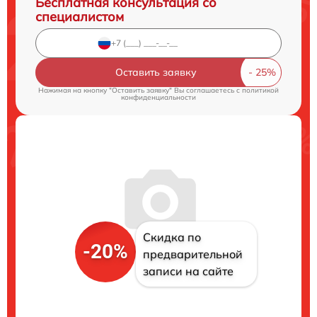
Бесплатная консультация со
специалистом
Оставить заявку
Нажимая на кнопку "Оставить заявку" Вы соглашаетесь c
политикой
конфиденциальности
Скидка по
-20%
предварительной
записи на сайте