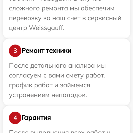
сложного ремонта мы обеспечим
перевозку за наш счет в сервисный
центр Weissgauff.
Ремонт техники
3
После детального анализа мы
согласуем с вами смету работ,
график работ и займемся
устранением неполадок.
Гарантия
4
После выполнения всех работ и