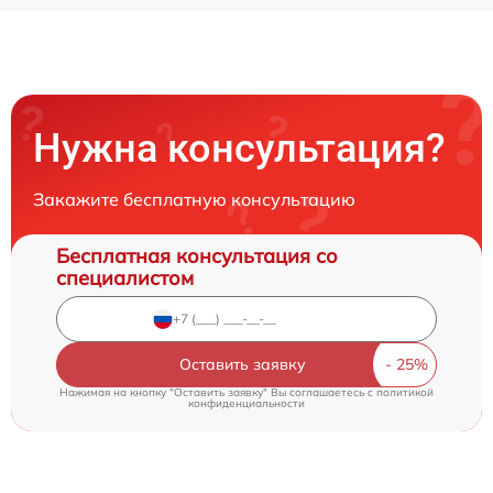
Нужна консультация?
Закажите бесплатную консультацию
Бесплатная консультация со
специалистом
Оставить заявку
Нажимая на кнопку "Оставить заявку" Вы соглашаетесь c
политикой
конфиденциальности