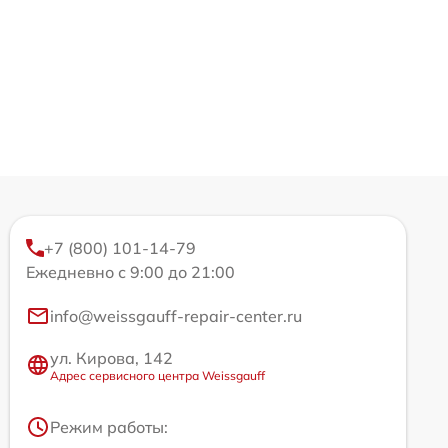
+7 (800) 101-14-79
Ежедневно с 9:00 до 21:00
info@weissgauff-repair-center.ru
ул. Кирова, 142
Адрес сервисного центра Weissgauff
Режим работы: