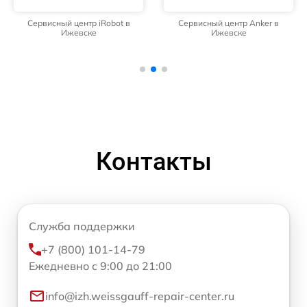
Сервисный центр iRobot в
Сервисный центр Anker в
Ижевске
Ижевске
Контакты
Служба поддержки
+7 (800) 101-14-79
Ежедневно с 9:00 до 21:00
info@izh.weissgauff-repair-center.ru