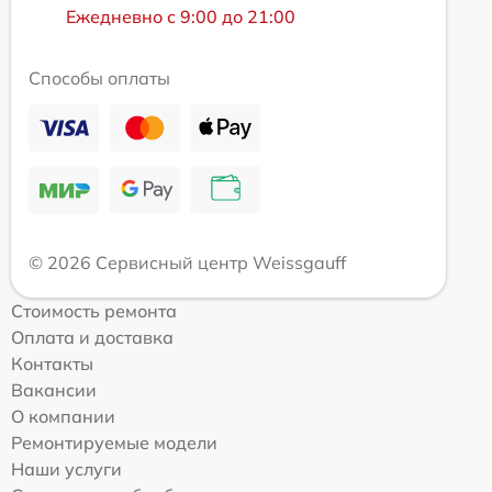
Ежедневно с 9:00 до 21:00
Способы оплаты
© 2026 Сервисный центр Weissgauff
Стоимость ремонта
Оплата и доставка
Контакты
Вакансии
О компании
Ремонтируемые модели
Наши услуги