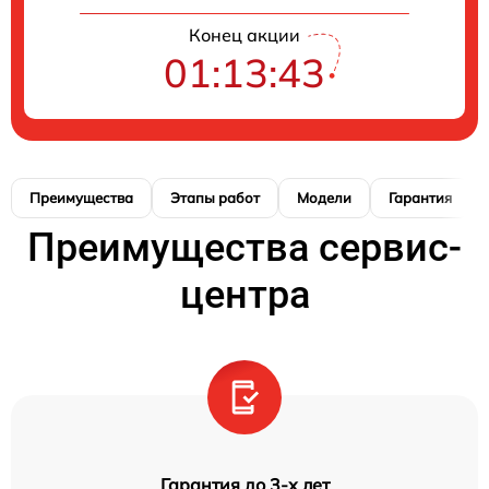
Конец акции
01:13:42
Преимущества
Этапы работ
Модели
Гарантия
Преимущества сервис-
центра
Гарантия до 3-х лет