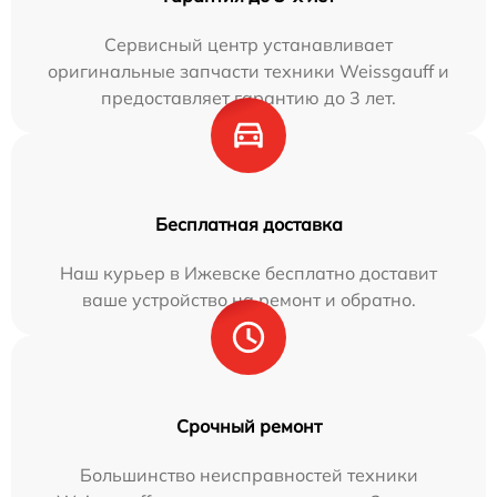
Сервисный центр устанавливает
оригинальные запчасти техники Weissgauff и
предоставляет гарантию до 3 лет.
Бесплатная доставка
Наш курьер в Ижевске бесплатно доставит
ваше устройство на ремонт и обратно.
Срочный ремонт
Большинство неисправностей техники