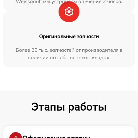
Weissgauff мы устраняем в течение 2 часов.
Оригинальные запчасти
Более 20 тыс. запчастей от производителя в
наличии на собственных складах.
Этапы работы