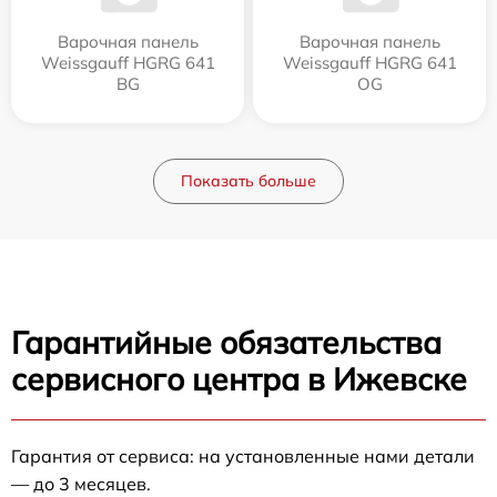
Варочная панель
Варочная панель
Weissgauff HGRG 641
Weissgauff HGRG 641
BG
OG
Показать больше
Гарантийные обязательства
сервисного центра в Ижевске
Гарантия от сервиса: на установленные нами детали
— до 3 месяцев.