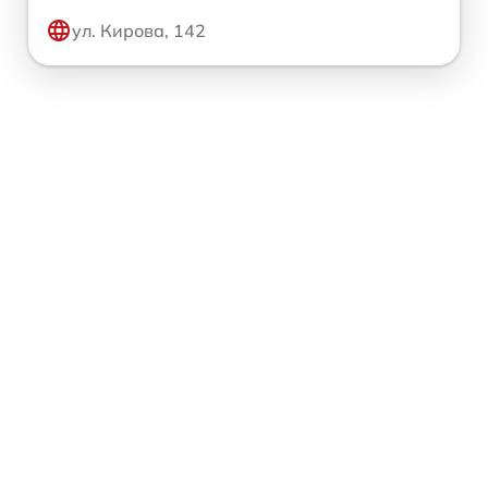
ул. Кирова, 142