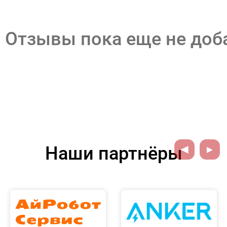
Отзывы пока еще не до
Наши партнёры