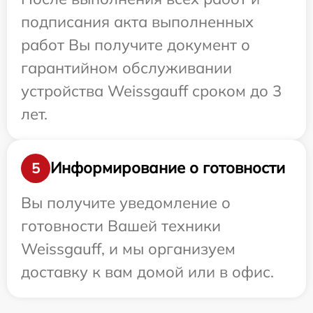
подписания акта выполненных
работ Вы получите документ о
гарантийном обслуживании
устройства Weissgauff сроком до 3
лет.
Информирование о готовности
5
Вы получите уведомление о
готовности Вашей техники
Weissgauff, и мы организуем
доставку к вам домой или в офис.