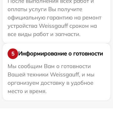
После выполнения всех работ и
оплаты услуги Вы получите
официальную гарантию на ремонт
устройства Weissgauff сроком на
все виды работ и запчасти.
Информирование о готовности
5
Мы сообщим Вам о готовности
Вашей техники Weissgauff, и мы
организуем доставку в удобное
место и время.