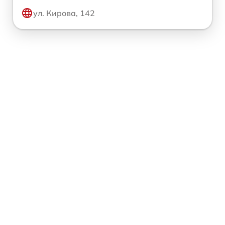
ул. Кирова, 142