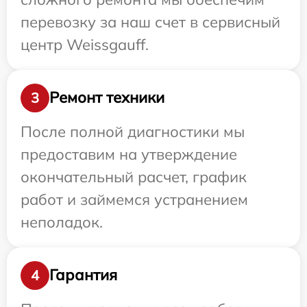
перевозку за наш счет в сервисный
центр Weissgauff.
Ремонт техники
3
После полной диагностики мы
предоставим на утверждение
окончательный расчет, график
работ и займемся устранением
неполадок.
Гарантия
4