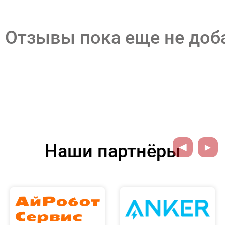
Отзывы пока еще не до
Наши партнёры