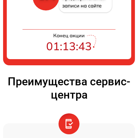
записи на сайте
Конец акции
01:13:42
Преимущества сервис-
центра