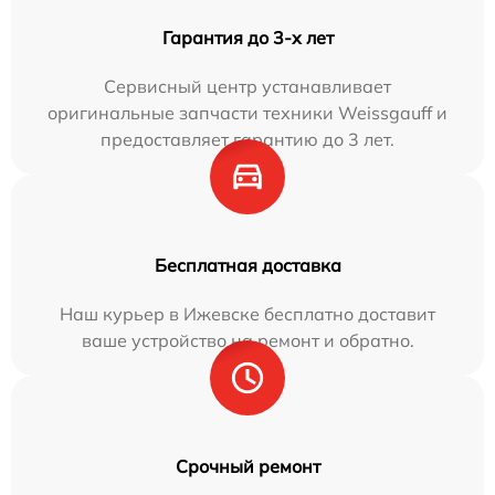
Гарантия до 3-х лет
Сервисный центр устанавливает
оригинальные запчасти техники Weissgauff и
предоставляет гарантию до 3 лет.
Бесплатная доставка
Наш курьер в Ижевске бесплатно доставит
ваше устройство на ремонт и обратно.
Срочный ремонт