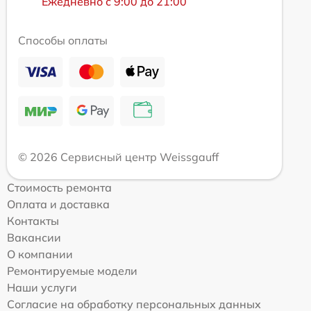
Ежедневно с 9:00 до 21:00
Способы оплаты
© 2026 Сервисный центр Weissgauff
Стоимость ремонта
Оплата и доставка
Контакты
Вакансии
О компании
Ремонтируемые модели
Наши услуги
Согласие на обработку персональных данных