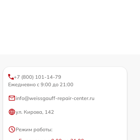
+7 (800) 101-14-79
Ежедневно с 9:00 до 21:00
info@weissgauff-repair-center.ru
ул. Кирова, 142
Режим работы: