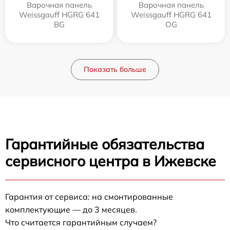
Варочная панель
Варочная панель
Weissgauff HGRG 641
Weissgauff HGRG 641
BG
OG
Показать больше
Гарантийные обязательства
сервисного центра в Ижевске
Гарантия от сервиса: на смонтированные
комплектующие — до 3 месяцев.
Что считается гарантийным случаем?