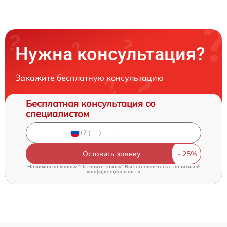
Нужна консультация?
Закажите бесплатную консультацию
Бесплатная консультация со
специалистом
Оставить заявку
Нажимая на кнопку "Оставить заявку" Вы соглашаетесь c
политикой
конфиденциальности