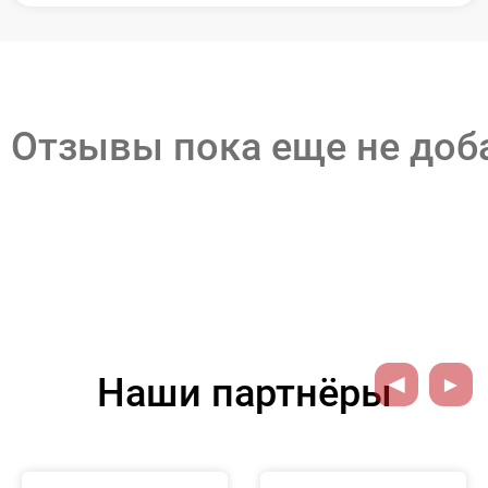
Отзывы пока еще не до
Наши партнёры