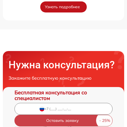
Узнать подробнее
Нужна консультация?
Закажите бесплатную консультацию
Бесплатная консультация со
специалистом
Оставить заявку