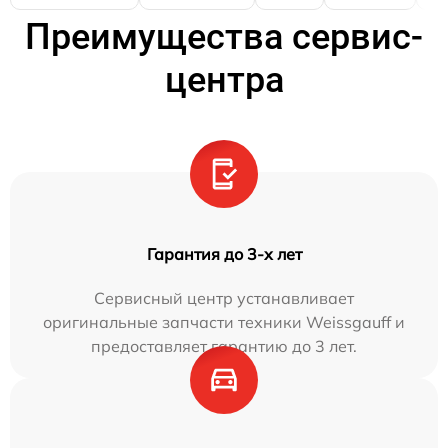
Преимущества сервис-
центра
Гарантия до 3-х лет
Сервисный центр устанавливает
оригинальные запчасти техники Weissgauff и
предоставляет гарантию до 3 лет.