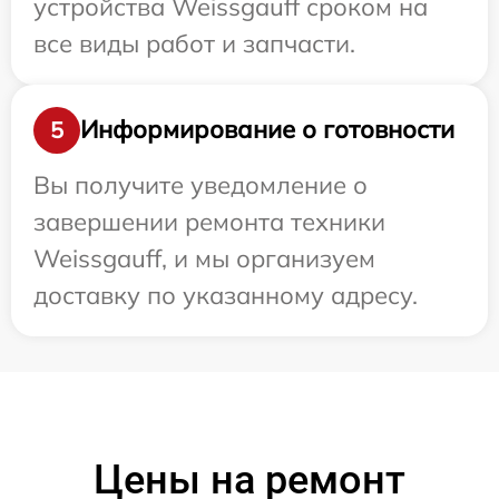
устройства Weissgauff сроком на
все виды работ и запчасти.
Информирование о готовности
5
Вы получите уведомление о
завершении ремонта техники
Weissgauff, и мы организуем
доставку по указанному адресу.
Цены на ремонт