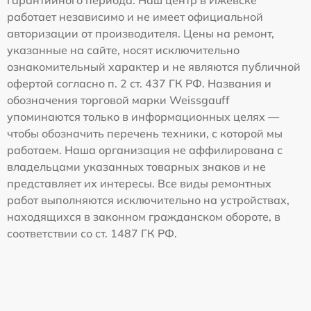
работает независимо и не имеет официальной
авторизации от производителя. Цены на ремонт,
указанные на сайте, носят исключительно
ознакомительный характер и не являются публичной
офертой согласно п. 2 ст. 437 ГК РФ. Названия и
обозначения торговой марки Weissgauff
упоминаются только в информационных целях —
чтобы обозначить перечень техники, с которой мы
работаем. Наша организация не аффилирована с
владельцами указанных товарных знаков и не
представляет их интересы. Все виды ремонтных
работ выполняются исключительно на устройствах,
находящихся в законном гражданском обороте, в
соответствии со ст. 1487 ГК РФ.