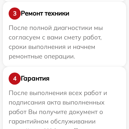
Ремонт техники
3
После полной диагностики мы
согласуем с вами смету работ,
сроки выполнения и начнем
ремонтные операции.
Гарантия
4
После выполнения всех работ и
подписания акта выполненных
работ Вы получите документ о
гарантийном обслуживании