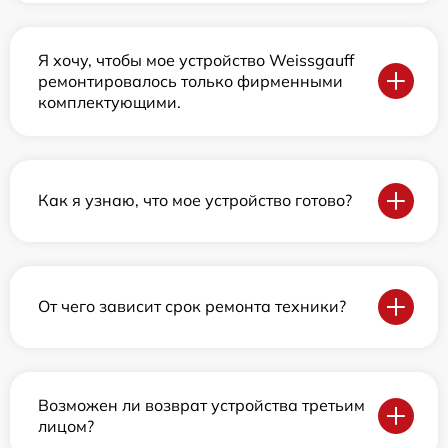
Я хочу, чтобы мое устройство Weissgauff
ремонтировалось только фирменными
комплектующими.
Как я узнаю, что мое устройство готово?
От чего зависит срок ремонта техники?
Возможен ли возврат устройства третьим
лицом?