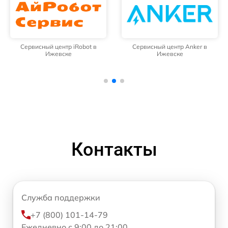
Сервисный центр iRobot в
Сервисный центр Anker в
Ижевске
Ижевске
Контакты
Служба поддержки
+7 (800) 101-14-79
Ежедневно с 9:00 до 21:00