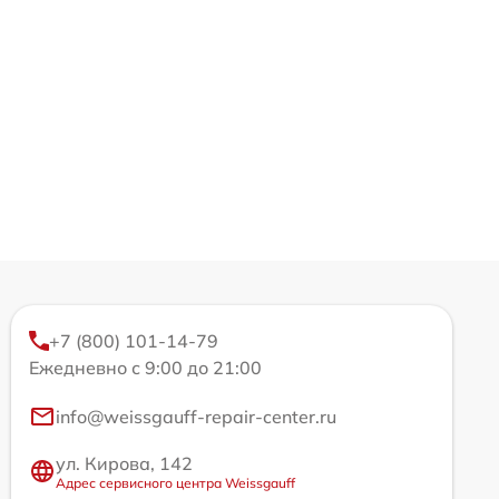
+7 (800) 101-14-79
Ежедневно с 9:00 до 21:00
info@weissgauff-repair-center.ru
ул. Кирова, 142
Адрес сервисного центра Weissgauff