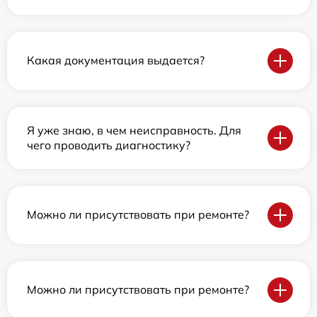
Какая документация выдается?
Я уже знаю, в чем неисправность. Для
чего проводить диагностику?
Можно ли присутствовать при ремонте?
Можно ли присутствовать при ремонте?