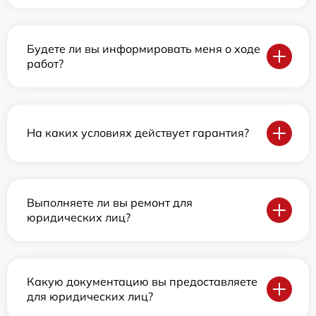
Будете ли вы информировать меня о ходе
работ?
На каких условиях действует гарантия?
Выполняете ли вы ремонт для
юридических лиц?
Какую документацию вы предоставляете
для юридических лиц?