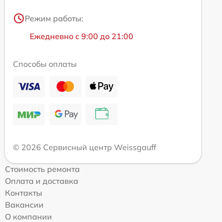
Режим работы:
Ежедневно с 9:00 до 21:00
Способы оплаты
© 2026 Сервисный центр Weissgauff
Стоимость ремонта
Оплата и доставка
Контакты
Вакансии
О компании