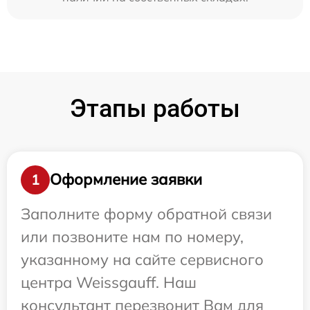
Этапы работы
Оформление заявки
1
Заполните форму обратной связи
или позвоните нам по номеру,
указанному на сайте сервисного
центра Weissgauff. Наш
консультант перезвонит Вам для