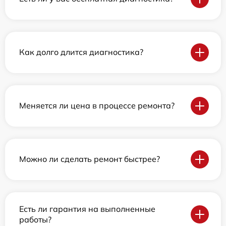
Как долго длится диагностика?
Меняется ли цена в процессе ремонта?
Можно ли сделать ремонт быстрее?
Есть ли гарантия на выполненные
работы?