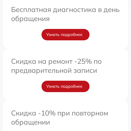
Бесплатная диагностика в день
обращения
Узнать подробнее
Скидка на ремонт -25% по
предварительной записи
Узнать подробнее
Скидка -10% при повторном
обращении