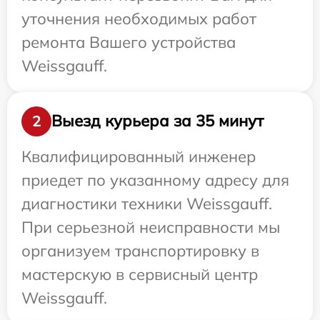
уточнения необходимых работ
ремонта Вашего устройства
Weissgauff.
Выезд курьера за 35 минут
2
Квалифицированный инженер
приедет по указанному адресу для
диагностики техники Weissgauff.
При серьезной неисправности мы
организуем транспортировку в
мастерскую в сервисный центр
Weissgauff.