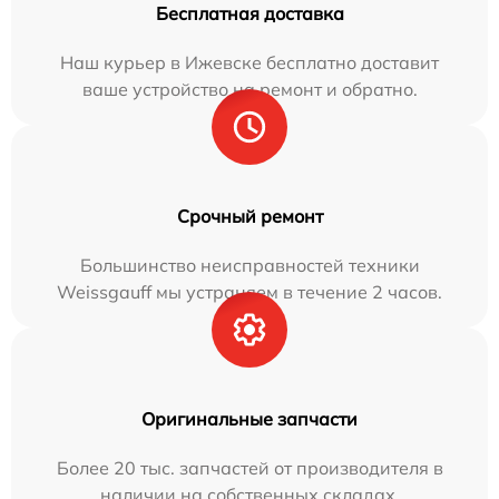
Бесплатная доставка
Наш курьер в Ижевске бесплатно доставит
ваше устройство на ремонт и обратно.
Срочный ремонт
Большинство неисправностей техники
Weissgauff мы устраняем в течение 2 часов.
Оригинальные запчасти
Более 20 тыс. запчастей от производителя в
наличии на собственных складах.