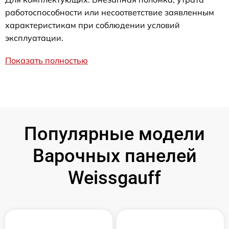
работоспособности или несоответствие заявленным
характеристикам при соблюдении условий
эксплуатации.
Показать полностью
Популярные модели
Варочных панелей
Weissgauff