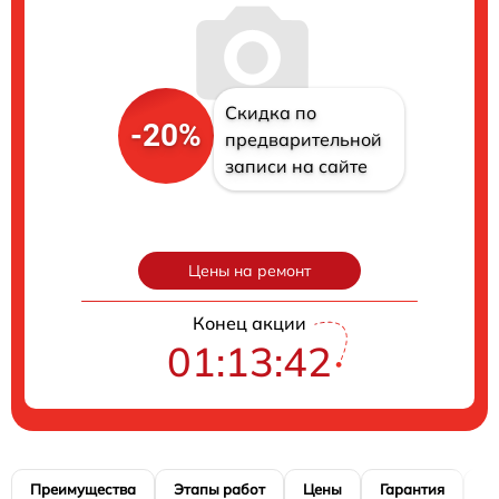
Скидка по
-20%
предварительной
записи на сайте
Цены на ремонт
Конец акции
01:13:41
Преимущества
Этапы работ
Цены
Гарантия
М