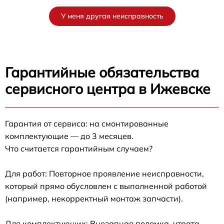
У меня другая неисправность
Гарантийные обязательства
сервисного центра в Ижевске
Гарантия от сервиса: на смонтированные
комплектующие — до 3 месяцев.
Что считается гарантийным случаем?
Для работ: Повторное проявление неисправности,
который прямо обусловлен с выполненной работой
(например, некорректный монтаж запчасти).
Для комплектующих: Внезапная поломка, утрата